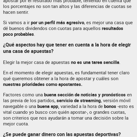
apostar por el resultado más probable, teniendo en cuenta que
los porcentajes no son tan altos y las diferencias de cuotas se
hacen sentir.
Si vamos a ir
por un perfil más agresivo
, es mejor una casa que
dé buenos dividendos con cuotas para aquellos
resultados
poco probables
.
¿Qué aspectos hay que tener en cuenta a la hora de elegir
una casa de apuestas?
Elegir la mejor casa de apuestas
no es una tarea sencilla
.
En el momento de elegir apuestas, es fundamental tener claro
qué queremos obtener a la hora de apostar y cuáles son
nuestras prioridades como apostantes.
Factores como una
buena sección de noticias y pronósticos
en
las previa de los partidos,
servicio de streaming
, versión móvil
navegable o una
buena app,
variedad a la hora de
bonos
-esto es
vital cuando yo busco con quién apostar-, o grandes cuotas,
son criterios que nos ayudarán a tomar una decisión sobre la
mejor cuota.
¿Se puede ganar dinero con las apuestas deportivas?