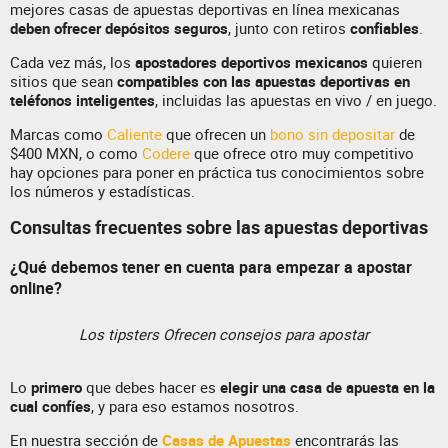
mejores casas de apuestas deportivas en línea mexicanas
deben ofrecer depósitos seguros
, junto con retiros
confiables
.
Cada vez más, los
apostadores deportivos mexicanos
quieren
sitios que sean
compatibles con las apuestas deportivas en
teléfonos inteligentes
, incluidas las apuestas en vivo / en juego.
Marcas como
Caliente
que ofrecen un
bono sin depositar
de
$400 MXN, o como
Codere
que ofrece otro muy competitivo
hay opciones para poner en práctica tus conocimientos sobre
los números y estadísticas.
Consultas frecuentes sobre las apuestas deportivas
¿Qué debemos tener en cuenta para empezar a apostar
online?
Los tipsters Ofrecen consejos para apostar
Lo
primero
que debes hacer es
elegir una casa de apuesta en la
cual confíes
, y para eso estamos nosotros.
En nuestra sección de
Casas de Apuestas
encontrarás las