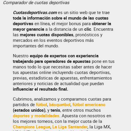
Comparador de cuotas deportivas
Cuotasdeportivas.com
es un sitio web que te trae
toda la información sobre el mundo de las cuotas
deportivas
en línea, el mejor bonus para
obtener la
mayor ganancia
a la distancia de un
clic
. Encuentra
las
mejores cuotas disponibles
, pronósticos y
mercados en los eventos deportivos más
importantes del mundo.
Nuestro
equipo de expertos con experiencia
trabajando para operadores de apuestas
pone en tus
manos todo lo que necesitas saber antes de hacer
tus apuestas online incluyendo cuotas deportivas,
previas, estadísticas de apuestas, enfrentamientos
anteriores y noticias de actualidad que puedan
influenciar el resultado final.
Cubrimos, analizamos y comparamos cuotas para
partidos de
fútbol
,
básquetbol
,
fútbol americano
(estados unidos)
, y
tenis
, entre otros muchos
deportes y modalidades
. Apuesta con nosotros en
los mejores torneos, con la mejor cuota de la
Champions League
,
La Liga Santander
, la Liga MX,