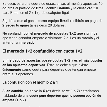
Es decir, para una cuota de estas, si vas al menú y apuestas 10
dólares al partido de
Brasil contra Islandia
y la cuota era 2.0
para Brasil en el 2 x 1 (o de cualquier liga).
Significa que al ganar como equipo
Brasil
recibirás un pago de
2 veces tu apuesta
, es decir 20 dólares.
No confundir con el mercado de apuestas 1X2
que significa
apostar a ganador empate o visitante, 2 a 1 es un
momio
y el
anterior un
mercado
.
El mercado 1×2 confundido con cuota 1×2
El mercado de apuestas posee
cuotas 1×2
y es
el más popular
en las apuestas deportivas.
Esto se debe a que existe
únicamente
como cuota para deportes que tengan empate
entre sus opciones.
La confusión con el momio 2 a 1
Si
en cambio
, no se ve la
X
(es decir, se ve 1 o 2) estaríamos
hablando de una
cuota para deportes que no poseen opción de
empate (1 o 2)
.