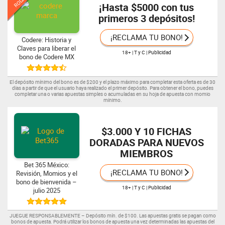
¡Hasta $5000 con tus
primeros 3 depósitos!
¡RECLAMA TU BONO!
Codere: Historia y
Claves para liberar el
18+ | T y C | Publicidad
bono de Codere MX
El depósito mínimo del bono es de $200 y el plazo máximo para completar esta oferta es de 30
días a partir de que el usuario haya realizado el primer depósito. Para obtener el bono, puedes
completar una o varias apuestas simples o acumuladas en su hoja de apuesta con momio
mínimo.
$3.000 Y 10 FICHAS
DORADAS PARA NUEVOS
MIEMBROS
Bet 365 México:
¡RECLAMA TU BONO!
Revisión, Momios y el
bono de bienvenida –
18+ | T y C | Publicidad
julio 2025
JUEGUE RESPONSABLEMENTE – Depósito mín. de $100. Las apuestas gratis se pagan como
bonos de apuesta. Podrá utilizar los bonos de apuesta una vez determinadas las apuestas del