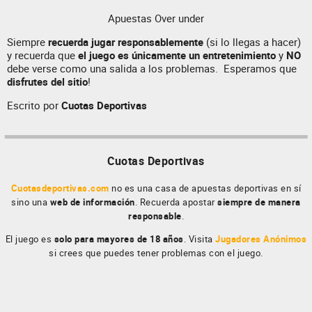
Apuestas Over under
Siempre
recuerda jugar responsablemente
(si lo llegas a hacer)
y recuerda que
el juego es únicamente un
entretenimiento
y
NO
debe verse como una salida a los problemas. Esperamos que
disfrutes del sitio
!
Escrito por
Cuotas Deportivas
Cuotas Deportivas
Cuotasdeportivas.com
no es una casa de apuestas deportivas en sí
sino una
web de información
. Recuerda apostar
siempre de manera
responsable
.
El juego es
solo para mayores de 18 años
. Visita
Jugadores Anónimos
si crees que puedes tener problemas con el juego.