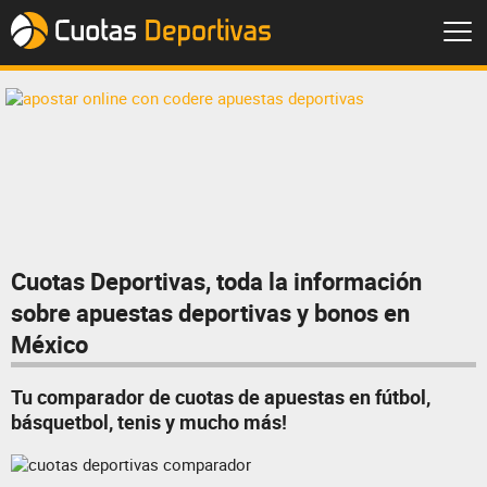
Blog
Cuotas Deportivas, toda la información
sobre apuestas deportivas y bonos en
México
Tu comparador de cuotas de apuestas en fútbol,
básquetbol, tenis y mucho más!