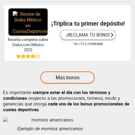
¡Triplica tu primer depósito!
¡RECLAMA TU BONO!
Reseña completa sobre
18+ | T y C | Publicidad
Stake.com México
2023
Más bonos
Es importante
siempre estar al día con los términos y
condiciones
respecto a las promociones, torneos, modo y
ganancias que otorga
cada uno de los bonus promocionales de
cuotas deportivas
.
Ejemplo de momios americanos