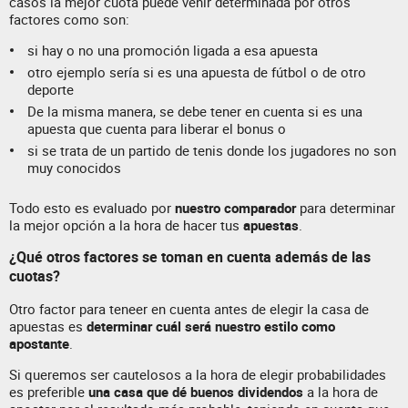
casos la mejor cuota puede venir determinada por otros
factores como son:
si hay o no una promoción ligada a esa apuesta
otro ejemplo sería si es una apuesta de fútbol o de otro
deporte
De la misma manera, se debe tener en cuenta si es una
apuesta que cuenta para liberar el bonus o
si se trata de un partido de tenis donde los jugadores no son
muy conocidos
Todo esto es evaluado por
nuestro comparador
para determinar
la mejor opción a la hora de hacer tus
apuestas
.
¿Qué otros factores se toman en cuenta además de las
cuotas?
Otro factor para teneer en cuenta antes de elegir la casa de
apuestas es
determinar cuál será nuestro estilo como
apostante
.
Si queremos ser cautelosos a la hora de elegir probabilidades
es preferible
una casa que dé buenos dividendos
a la hora de