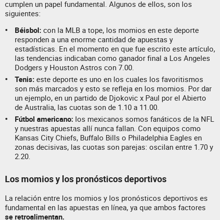
cumplen un papel fundamental. Algunos de ellos, son los
siguientes:
Béisbol:
con la MLB a tope, los momios en este deporte
responden a una enorme cantidad de apuestas y
estadísticas. En el momento en que fue escrito este artículo,
las tendencias indicaban como ganador final a Los Angeles
Dodgers y Houston Astros con 7.00.
Tenis:
este deporte es uno en los cuales los favoritismos
son más marcados y esto se refleja en los momios. Por dar
un ejemplo, en un partido de Djokovic x Paul por el Abierto
de Australia, las cuotas son de 1.10 a 11.00.
Fútbol americano:
los mexicanos somos fanáticos de la NFL
y nuestras apuestas allí nunca fallan. Con equipos como
Kansas City Chiefs, Buffalo Bills o Philadelphia Eagles en
zonas decisivas, las cuotas son parejas: oscilan entre 1.70 y
2.20.
Los momios y los pronósticos deportivos
La relación entre los momios y los pronósticos deportivos es
fundamental en las apuestas en línea, ya que ambos factores
se retroalimentan.