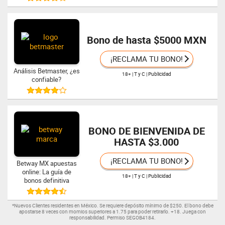
Bono de hasta $5000 MXN
¡RECLAMA TU BONO!
Análisis Betmaster, ¿es
18+ | T y C | Publicidad
confiable?
BONO DE BIENVENIDA DE
HASTA $3.000
¡RECLAMA TU BONO!
Betway MX apuestas
online: La guía de
18+ | T y C | Publicidad
bonos definitiva
*Nuevos Clientes residentes en México. Se requiere depósito mínimo de $250. El bono debe
apostarse 8 veces con momios superiores a 1.75 para poder retirarlo. +18. Juega con
responsabilidad. Permiso SEGOB4184.