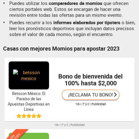
Puedes utilizar los
comparadores de momios
que ofrecen
ciertos portales web. Estos se encargan de hacer una
revisión entre todas las ofertas para un mismo evento.
Puedes recurrir a los
informes elaborados por tipsters
o bien,
leer los pronósticos deportivos que incluyan datos precisos
sobre el valor de cada momio, según el encuentro.
Casas con mejores Momios para apostar 2023
Bono de bienvenida del
100% hasta $2,000
Betsson México: El
¡RECLAMA TU BONO!
Paraíso de las
Apuestas Deportivas en
18+ | T y C | Publicidad
Línea
18+ | T y C | Publicidad
R
S
I
N
R
O
L
L
O
V
E