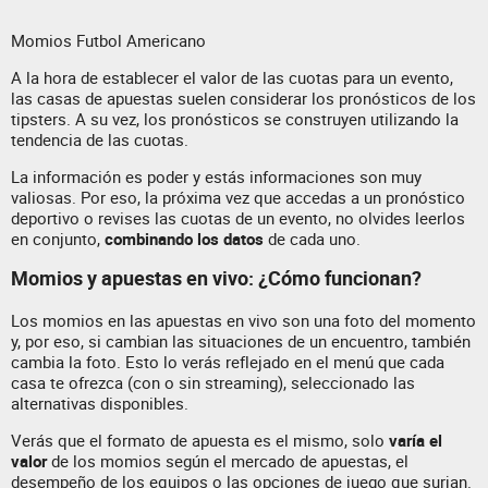
Momios Futbol Americano
A la hora de establecer el valor de las cuotas para un evento,
las casas de apuestas suelen considerar los pronósticos de los
tipsters. A su vez, los pronósticos se construyen utilizando la
tendencia de las cuotas.
La información es poder y estás informaciones son muy
valiosas. Por eso, la próxima vez que accedas a un pronóstico
deportivo o revises las cuotas de un evento, no olvides leerlos
en conjunto,
combinando los datos
de cada uno.
Momios y apuestas en vivo: ¿Cómo funcionan?
Los momios en las apuestas en vivo son una foto del momento
y, por eso, si cambian las situaciones de un encuentro, también
cambia la foto. Esto lo verás reflejado en el menú que cada
casa te ofrezca (con o sin streaming), seleccionado las
alternativas disponibles.
Verás que el formato de apuesta es el mismo, solo
varía el
valor
de los momios según el mercado de apuestas, el
desempeño de los equipos o las opciones de juego que surjan.