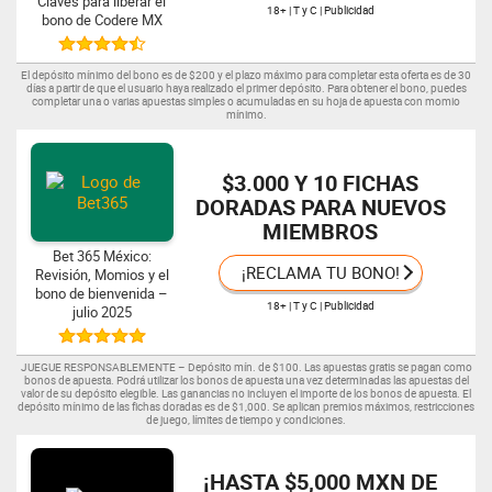
Claves para liberar el
18+ | T y C | Publicidad
bono de Codere MX
El depósito mínimo del bono es de $200 y el plazo máximo para completar esta oferta es de 30
días a partir de que el usuario haya realizado el primer depósito. Para obtener el bono, puedes
completar una o varias apuestas simples o acumuladas en su hoja de apuesta con momio
mínimo.
$3.000 Y 10 FICHAS
DORADAS PARA NUEVOS
MIEMBROS
Bet 365 México:
¡RECLAMA TU BONO!
Revisión, Momios y el
bono de bienvenida –
18+ | T y C | Publicidad
julio 2025
JUEGUE RESPONSABLEMENTE – Depósito mín. de $100. Las apuestas gratis se pagan como
bonos de apuesta. Podrá utilizar los bonos de apuesta una vez determinadas las apuestas del
valor de su depósito elegible. Las ganancias no incluyen el importe de los bonos de apuesta. El
depósito mínimo de las fichas doradas es de $1,000. Se aplican premios máximos, restricciones
de juego, límites de tiempo y condiciones.
¡HASTA $5,000 MXN DE