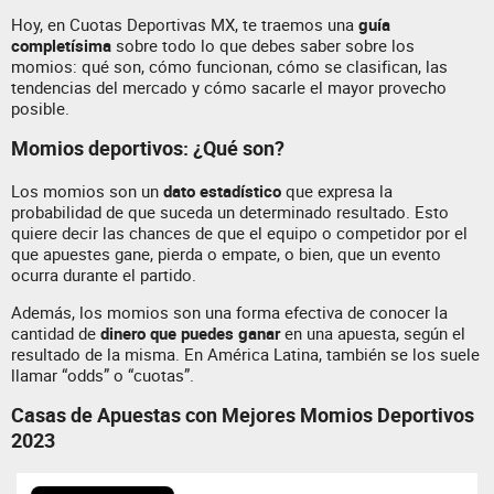
Hoy, en Cuotas Deportivas MX, te traemos una
guía
completísima
sobre todo lo que debes saber sobre los
momios: qué son, cómo funcionan, cómo se clasifican, las
tendencias del mercado y cómo sacarle el mayor provecho
posible.
Momios deportivos: ¿Qué son?
Los momios son un
dato estadístico
que expresa la
probabilidad de que suceda un determinado resultado. Esto
quiere decir las chances de que el equipo o competidor por el
que apuestes gane, pierda o empate, o bien, que un evento
ocurra durante el partido.
Además, los momios son una forma efectiva de conocer la
cantidad de
dinero que puedes ganar
en una apuesta, según el
resultado de la misma. En América Latina, también se los suele
llamar “odds” o “cuotas”.
Casas de Apuestas con Mejores Momios Deportivos
2023