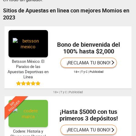
Sitios de Apuestas en linea con mejores Momios en
2023
Bono de bienvenida del
100% hasta $2,000
Betsson México: El
¡RECLAMA TU BONO!
Paraíso de las
Apuestas Deportivas en
18+ | T y C | Publicidad
Línea
18+ | T y C | Publicidad
R
S
I
N
R
O
L
L
O
V
E
¡Hasta $5000 con tus
primeros 3 depósitos!
¡RECLAMA TU BONO!
Codere: Historia y