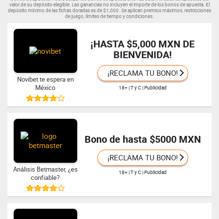
valor de su depósito elegible. Las ganancias no incluyen el importe de los bonos de apuesta. El
depósito mínimo de las fichas doradas es de $1,000. Se aplican premios máximos, restricciones
de juego, límites de tiempo y condiciones.
¡HASTA $5,000 MXN DE
BIENVENIDA!
¡RECLAMA TU BONO!
Novibet te espera en
México
18+ | T y C | Publicidad
Bono de hasta $5000 MXN
¡RECLAMA TU BONO!
Análisis Betmaster, ¿es
18+ | T y C | Publicidad
confiable?