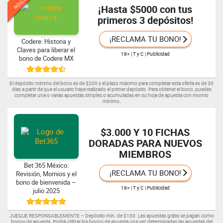
¡Hasta $5000 con tus
primeros 3 depósitos!
¡RECLAMA TU BONO!
Codere: Historia y
Claves para liberar el
18+ | T y C | Publicidad
bono de Codere MX
El depósito mínimo del bono es de $200 y el plazo máximo para completar esta oferta es de 30
días a partir de que el usuario haya realizado el primer depósito. Para obtener el bono, puedes
completar una o varias apuestas simples o acumuladas en su hoja de apuesta con momio
mínimo.
$3.000 Y 10 FICHAS
DORADAS PARA NUEVOS
MIEMBROS
Bet 365 México:
¡RECLAMA TU BONO!
Revisión, Momios y el
bono de bienvenida –
18+ | T y C | Publicidad
julio 2025
JUEGUE RESPONSABLEMENTE – Depósito mín. de $100. Las apuestas gratis se pagan como
bonos de apuesta. Podrá utilizar los bonos de apuesta una vez determinadas las apuestas del