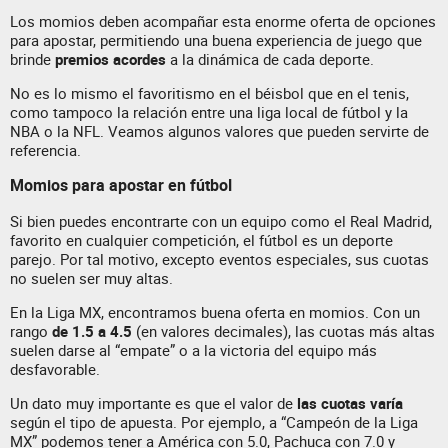
Los momios deben acompañar esta enorme oferta de opciones
para apostar, permitiendo una buena experiencia de juego que
brinde
premios acordes
a la dinámica de cada deporte.
No es lo mismo el favoritismo en el béisbol que en el tenis,
como tampoco la relación entre una liga local de fútbol y la
NBA o la NFL. Veamos algunos valores que pueden servirte de
referencia.
Momios para apostar en fútbol
Si bien puedes encontrarte con un equipo como el Real Madrid,
favorito en cualquier competición, el fútbol es un deporte
parejo. Por tal motivo, excepto eventos especiales, sus cuotas
no suelen ser muy altas.
En la Liga MX, encontramos buena oferta en momios. Con un
rango
de 1.5 a 4.5
(en valores decimales), las cuotas más altas
suelen darse al “empate” o a la victoria del equipo más
desfavorable.
Un dato muy importante es que el valor de
las cuotas varía
según el tipo de apuesta. Por ejemplo, a “Campeón de la Liga
MX” podemos tener a América con 5.0, Pachuca con 7.0 y