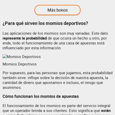
Más bonos
¿Para qué sirven los momios deportivos?
Las aplicaciones de los momios son muy variadas. Este dato
representa la probabilidad
de que ocurra un hecho u otro, por
ende, todo el funcionamiento de una casa de apuestas está
influenciado por esta información.
Momios Deportivos
Por supuesto, para las personas que jugamos, esta probabilidad
también sirve: influye sobre la decisión de nuestra apuesta, la
cantidad de dinero que apostamos e incluso, el riesgo que
asumimos.
Cómo funcionan los momios de apuestas
El funcionamiento de los momios es parte del servicio integral
que un operador brinda a sus clientes. Esto significa que
están