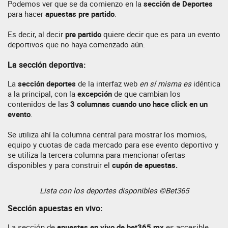
Podemos ver que se da comienzo en la
sección de Deportes
para hacer
apuestas pre partido
.
Es decir, al decir
pre partido
quiere decir que es para un evento
deportivos que no haya comenzado aún.
La sección deportiva:
La
sección deportes
de la interfaz web
en sí misma es
idéntica
a la principal, con la
excepción
de que cambian los
contenidos de las
3 columnas cuando uno hace click en un
evento
.
Se utiliza ahí la columna central para mostrar los momios,
equipo y cuotas de cada mercado para ese evento deportivo y
se utiliza la tercera columna para mencionar ofertas
disponibles y para construir el
cupón de apuestas.
Lista con los deportes disponibles ©Bet365
Sección apuestas en vivo:
La sección de
apuestas en vivo de bet365 mx
es accesible