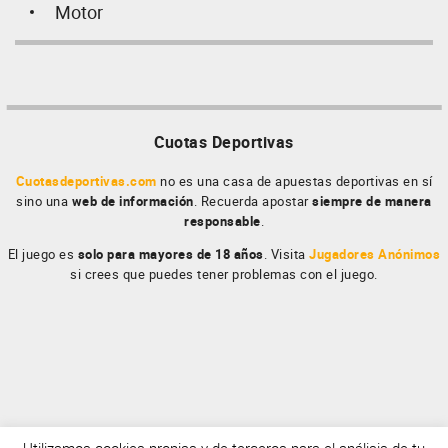
Motor
Cuotas Deportivas
Cuotasdeportivas.com
no es una casa de apuestas deportivas en sí
sino una
web de información
. Recuerda apostar
siempre de manera
responsable
.
El juego es
solo para mayores de 18 años
. Visita
Jugadores Anónimos
si crees que puedes tener problemas con el juego.