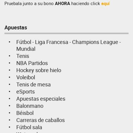
Pruebala junto a su bono
AHORA
haciendo click
aquí
Apuestas
Fútbol - Liga Francesa - Champions League -
Mundial
Tenis
NBA Partidos
Hockey sobre hielo
Voleibol
Tenis de mesa
eSports
Apuestas especiales
Balonmano
Béisbol
Carreras de caballos
Fútbol sala