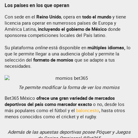
Los países en los que operan
Con sede en el
Reino Unido
, opera en
todo el mundo
y tiene
licencia para operar en numerosos países de Europa y
América Latina,
incluyendo el gobierno de México
donde
sponsorea competiciones locales del País latino.
Su plataforma
online
está disponible en
múltiples idiomas,
lo
que le permite llegar a una audiencia global y permite la
selección del
formato de momios
que se adapte a tus
necesidades.
Te permite modificar la forma de ver los momios
Bet365 México
ofrece una gran variedad de mercados
deportivos del país como marcador exacto
o no, desde los
más populares como el fútbol y el
baloncesto
, hasta otros
menos conocidos como el cricket y el rugby.
Además de las apuestas deportivas posee Póquer y Juegos