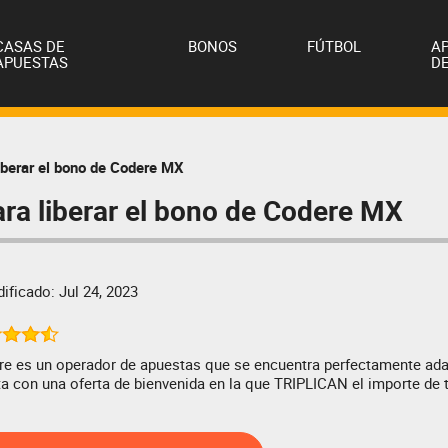
CASAS DE
BONOS
FÚTBOL
A
APUESTAS
D
liberar el bono de Codere MX
ara liberar el bono de Codere MX
ificado:
Jul 24, 2023
e es un operador de apuestas que se encuentra perfectamente adap
a con una oferta de bienvenida en la que TRIPLICAN el importe de 
.