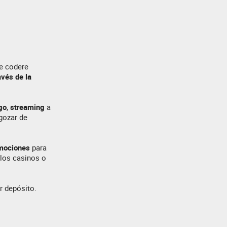
de codere
avés de la
go
,
streaming
a
gozar de
omociones
para
 los casinos o
r depósito.