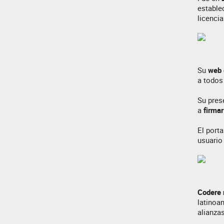
estable
licenci
Su
web 
a todos
Su pres
a
firmar
El port
usuario
Codere
latino
alianzas