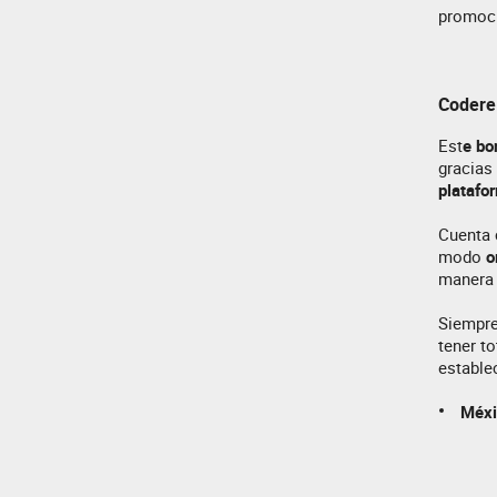
promoc
Codere
Est
e bo
gracias
platafo
Cuenta 
modo
o
maner
Siempre
tener to
estable
Méxi