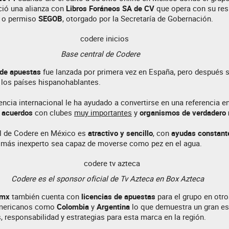
ció una alianza con
Libros Foráneos SA de CV
que opera con su res
a o permiso
SEGOB
, otorgado por la Secretaría de Gobernación.
Base central de Codere
de apuestas
fue lanzada por primera vez en España, pero después 
 los países hispanohablantes.
encia internacional le ha ayudado a convertirse en una referencia e
 acuerdos
con clubes
muy importantes
y
organismos de verdadero
al de Codere en México es
atractivo y sencillo
, con
ayudas constant
 más inexperto sea capaz de moverse como pez en el agua.
Codere es el sponsor oficial de Tv Azteca en Box Azteca
 mx
también cuenta con
licencias de apuestas
para el grupo en otr
americanos como
Colombia
y
Argentina
lo que demuestra un gran es
, responsabilidad y estrategias para esta marca en la región.