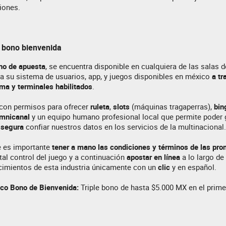
iones.
 bono bienvenida
no de apuesta
, se encuentra disponible en cualquiera de las salas 
 a su sistema de usuarios, app, y juegos disponibles en méxico
a tr
rma y terminales habilitados
.
con permisos para ofrecer
ruleta
,
slots
(máquinas tragaperras),
bin
mnicanal
y un equipo humano profesional local que permite poder 
a
segura
confiar nuestros datos en los servicios de la multinacional.
 es importante
tener a mano las
condiciones y términos de las pr
tal control del juego y a continuación
apostar en línea
a lo largo de
cimientos de esta industria únicamente con un
clic
y en español.
co Bono de Bienvenida:
Triple bono de hasta $5.000 MX en el prime