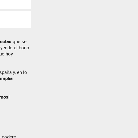
uestas
que se
uyendo el bono
que hoy
spaña y, en lo
amplia
omos
!
o codere