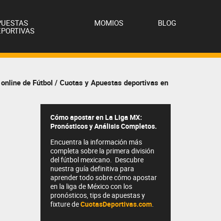
PUESTAS
MOMIOS
BLOG
EPORTIVAS
online de Fútbol
/
Cuotas y Apuestas deportivas en
Cómo apostar en La Liga MX:
Pronósticos y Análisis Completos.
Encuentra la información más
completa sobre la primera división
del fútbol mexicano. Descubre
nuestra guía definitiva para
aprender todo sobre cómo apostar
en la liga de México con los
pronósticos, tips de apuestas y
fixture de
CuotasDeportivas.com
.