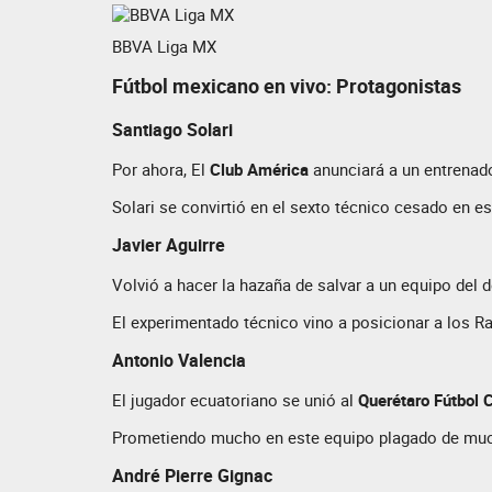
BBVA Liga MX
Fútbol mexicano en vivo: Protagonistas
Santiago Solari
Por ahora, El
Club América
anunciará a un entrenador
Solari se convirtió en el sexto técnico cesado en e
Javier Aguirre
Volvió a hacer la hazaña de salvar a un equipo del 
El experimentado técnico vino a posicionar a los R
Antonio Valencia
El jugador ecuatoriano se unió al
Querétaro Fútbol 
Prometiendo mucho en este equipo plagado de much
André Pierre Gignac