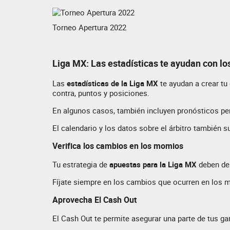
Torneo Apertura 2022
Liga MX: Las estadísticas te ayudan con lo
Las
estadísticas de la Liga MX
te ayudan a crear tu
contra, puntos y posiciones.
En algunos casos, también incluyen pronósticos pers
El calendario y los datos sobre el árbitro también s
Verifica los cambios en los momios
Tu estrategia de
apuestas para la Liga MX
deben de 
Fíjate siempre en los cambios que ocurren en los m
Aprovecha El Cash Out
El Cash Out te permite asegurar una parte de tus g