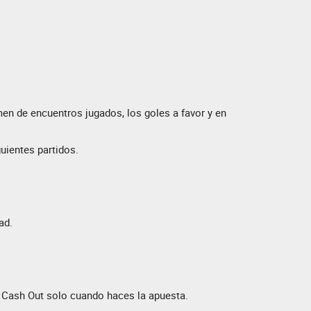
men de encuentros jugados, los goles a favor y en
uientes partidos.
ad.
 Cash Out solo cuando haces la apuesta.