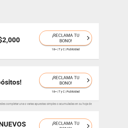
¡RECLAMA TU
 $2,000
BONO!
18+ | T y C | Publicidad
¡RECLAMA TU
ósitos!
BONO!
18+ | T y C | Publicidad
 puedes completar una o varias apuestas simples o acumuladas en su hoja de
 NUEVOS
¡RECLAMA TU