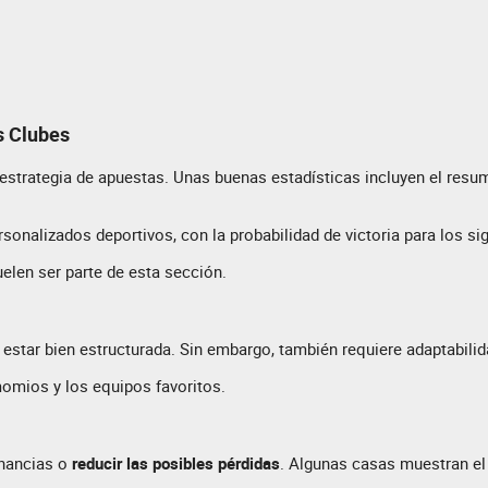
s Clubes
 estrategia de apuestas. Unas buenas estadísticas incluyen el resu
onalizados deportivos, con la probabilidad de victoria para los sig
uelen ser parte de esta sección.
estar bien estructurada. Sin embargo, también requiere adaptabilid
omios y los equipos favoritos.
anancias o
reducir las posibles pérdidas
. Algunas casas muestran el