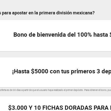
 para apostar en la primera división mexicana?
Bono de bienvenida del 100% hasta
¡Hasta $5000 con tus primeros 3 dep
erta es de 30 días a partir de que el usuario haya realizado el primer depósito. Para obtener el bono,
$3.000 Y 10 FICHAS DORADAS PARA