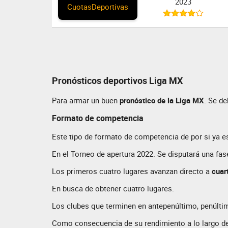
2023
Pronósticos deportivos Liga MX
Para armar un buen
pronóstico de la Liga MX
. Se d
Formato de competencia
Este tipo de formato de competencia de por si ya e
En el Torneo de apertura 2022. Se disputará una fas
Los primeros cuatro lugares avanzan directo a
cuart
En busca de obtener cuatro lugares.
Los clubes que terminen en antepenúltimo, penúltim
Como consecuencia de su rendimiento a lo largo d