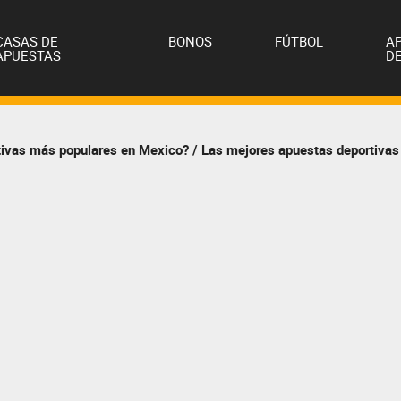
CASAS DE
BONOS
FÚTBOL
A
APUESTAS
D
tivas más populares en Mexico?
/
Las mejores apuestas deportivas 