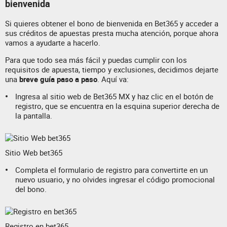
bienvenida
Si quieres obtener el bono de bienvenida en Bet365 y acceder a
sus créditos de apuestas presta mucha atención, porque ahora
vamos a ayudarte a hacerlo.
Para que todo sea más fácil y puedas cumplir con los
requisitos de apuesta, tiempo y exclusiones, decidimos dejarte
una
breve guía paso a paso
. Aquí va:
Ingresa al sitio web de Bet365 MX y haz clic en el botón de
registro, que se encuentra en la esquina superior derecha de
la pantalla.
Sitio Web bet365
Completa el formulario de registro para convertirte en un
nuevo usuario, y no olvides ingresar el código promocional
del bono.
Registro en bet365