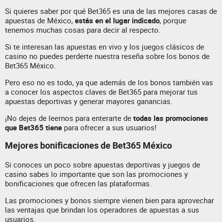
Si quieres saber por qué Bet365 es una de las mejores casas de
apuestas de México,
estás en el lugar indicado
, porque
tenemos muchas cosas para decir al respecto.
Si te interesan las apuestas en vivo y los juegos clásicos de
casino no puedes perderte nuestra reseña sobre los bonos de
Bet365 México.
Pero eso no es todo, ya que además de los bonos también vas
a conocer los aspectos claves de Bet365 para mejorar tus
apuestas deportivas y generar mayores ganancias.
¡No dejes de leernos para enterarte de
todas las promociones
que Bet365 tiene
para ofrecer a sus usuarios!
Mejores bonificaciones de Bet365 México
Si conoces un poco sobre apuestas deportivas y juegos de
casino sabes lo importante que son las promociones y
bonificaciones que ofrecen las plataformas.
Las promociones y bonos siempre vienen bien para aprovechar
las ventajas que brindan los operadores de apuestas a sus
usuarios.