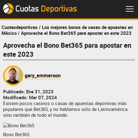
Blog
Cuotasdeportivas
/
Los mejores bonos de casas de apuestas en
México
/
Aprovecha el Bono Bet365 para apostar en este 2023
Aprovecha el Bono Bet365 para apostar en
este 2023
gary_emmerson
Publicado:
Ene 31, 2023
Modificado:
Mar 07, 2024
Existen pocos casinos o casas de apuestas deportivas más
populares que Bet365, y no hablamos sólo de Latinoamérica
sino también de todo el mundo.
Bono Bet365