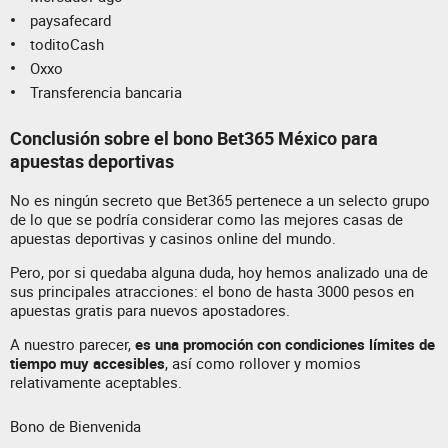
paysafecard
toditoCash
Oxxo
Transferencia bancaria
Conclusión sobre el bono Bet365 México para
apuestas deportivas
No es ningún secreto que Bet365 pertenece a un selecto grupo
de lo que se podría considerar como las mejores casas de
apuestas deportivas y casinos online del mundo.
Pero, por si quedaba alguna duda, hoy hemos analizado una de
sus principales atracciones: el bono de hasta 3000 pesos en
apuestas gratis para nuevos apostadores.
A nuestro parecer,
es una promoción con condiciones límites de
tiempo muy accesibles
, así como rollover y momios
relativamente aceptables.
Bono de Bienvenida