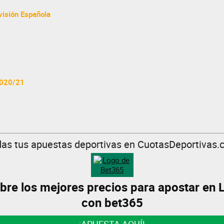
visión Española
2020/21
as tus apuestas deportivas en CuotasDeportivas
bre los mejores precios para apostar en L
con bet365