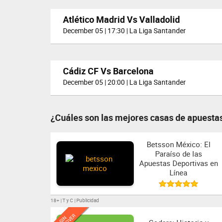
Atlético Madrid Vs Valladolid
December 05 | 17:30 |
La Liga Santander
Cádiz CF Vs Barcelona
December 05 | 20:00 |
La Liga Santander
¿Cuáles son las mejores casas de apuestas
Betsson México: El
Paraíso de las
Apuestas Deportivas en
Línea
18+ | T y C | Publicidad
S
I
N
R
O
L
L
O
V
E