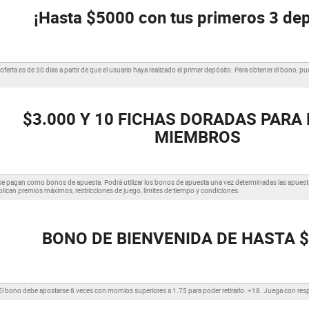
¡Hasta $5000 con tus primeros 3 dep
erta es de 30 días a partir de que el usuario haya realizado el primer depósito. Para obtener el bono,
$3.000 Y 10 FICHAS DORADAS PARA
MIEMBROS
an como bonos de apuesta. Podrá utilizar los bonos de apuesta una vez determinadas las apuestas del
lican premios máximos, restricciones de juego, límites de tiempo y condiciones.
BONO DE BIENVENIDA DE HASTA $
 El bono debe apostarse 8 veces con momios superiores a 1.75 para poder retirarlo. +18. Juega con r