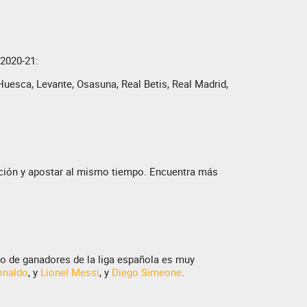
 2020-21:
 Huesca, Levante, Osasuna, Real Betis, Real Madrid,
cción y apostar al mismo tiempo. Encuentra más
ulo de ganadores de la liga española es muy
onaldo
, y
Lionel Messi
, y
Diego Simeone
.