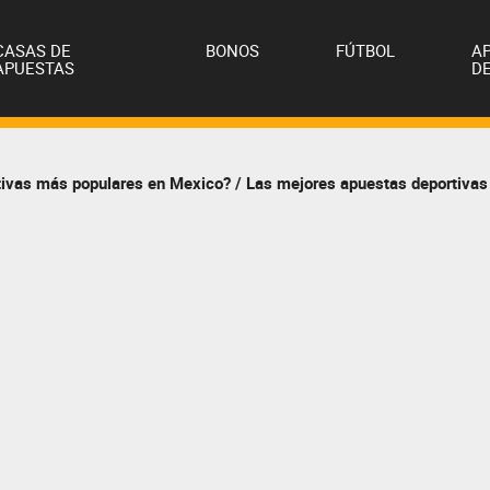
CASAS DE
BONOS
FÚTBOL
A
APUESTAS
D
tivas más populares en Mexico?
/
Las mejores apuestas deportivas 