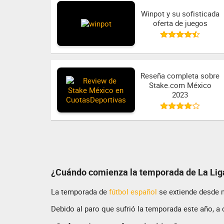
Winpot y su sofisticada
oferta de juegos
Reseña completa sobre
Stake.com México
2023
¿Cuándo comienza la temporada de La Lig
La temporada de
fútbol español
se extiende desde 
Debido al paro que sufrió la temporada este año, a