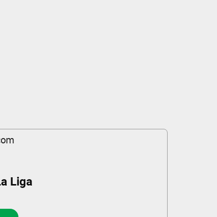
.com
a Liga