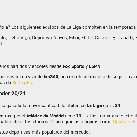
ñola? Los siguientes equipos de La Liga compiten en la temporada
ádiz, Celta Vigo, Deportivo Alaves, Eibar, Elche, Getafe CF, Granada,
l.
e los partidos viéndoles desde
Fox Sports
y
ESPN
.
transmisión en vivo de
bet365
, una excelente manera de seguir la a
cos de
BettingPro
.
nder 20/21
ha ganado la mayor cantidad de títulos de
La Liga
con #
34
.
entras que el
Atlético de Madrid
tiene 10. Es fácil notar que el círc
cialmente estos últimos 15 año gracias a figuras como
Cristiano R
estas deportivas más populares del mercado.