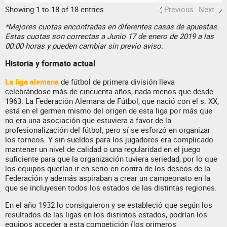
Showing 1 to 18 of 18 entries
Previous
Next
*Mejores cuotas encontradas en diferentes casas de apuestas.
Estas cuotas son correctas a Junio 17 de enero de 2019 a las
00:00 horas y pueden cambiar sin previo aviso.
Historia y formato actual
La liga alemana
de fútbol de primera división lleva
celebrándose más de cincuenta años, nada menos que desde
1963. La Federación Alemana de Fútbol, que nació con el s. XX,
está en el germen mismo del origen de esta liga por más que
no era una asociación que estuviera a favor de la
profesionalización del fútbol, pero sí se esforzó en organizar
los torneos. Y sin sueldos para los jugadores era complicado
mantener un nivel de calidad o una regularidad en el juego
suficiente para que la organización tuviera seriedad, por lo que
los equipos querían ir en serio en contra de los deseos de la
Federación y además aspiraban a crear un campeonato en la
que se incluyesen todos los estados de las distintas regiones.
En el año 1932 lo consiguieron y se estableció que según los
resultados de las ligas en los distintos estados, podrían los
equipos acceder a esta competición (los primeros