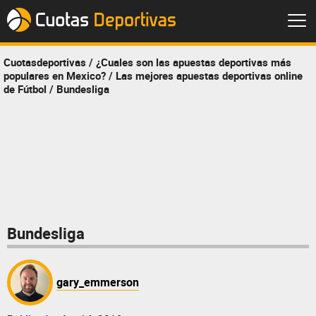
Blog
Cuotasdeportivas
/
¿Cuales son las apuestas deportivas más
populares en Mexico?
/
Las mejores apuestas deportivas online
de Fútbol
/
Bundesliga
Bundesliga
gary_emmerson