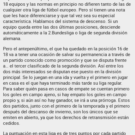
18 equipos y las normas en principio no difieren tanto de las de
cualquier otra liga de fútbol europeo. Pero sí tienen una nota
que les hace diferenciarse y que tal vez sea su especial
característica. Hablamos del sistema de descenso. Si un
equipo queda entre las dos últimas posiciones, desciende
automáticamente a la 2.Bundesliga o liga de segunda división
alemana.
Pero el antepenúltimo, el que ha quedado en la posición 16 de
18 va a tener una ocasión de salvar su permanencia a través de
un partido conocido como promoción y que se disputa frente
a… el tercer clasificado de la segunda división. Así entre los
dos más interesados se disputan ese puesto en la división
principal. Se lo juegan en una ida y vuelta y el primero en jugar
en casa es el que haya terminado más tarde su liga regular.
Para saber quién pasa en casos de empate se cuentan primero
los goles en campo ajeno, si hay empato los goles en campo
propio y, si aún así no hay ganador, se irá a una prórroga. Estos
dos partidos, junto con el primero de la temporada y el primero
después del descanso de invierno, son los únicos que se
emiten en abierto, ya que los derechos de retransmisión están
cedidos.
La puntuación en esta liga es de tres puntos por cada partido