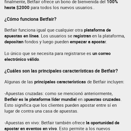
finalmente, Betfair ofrece un bono de bienvenida del
100%
hasta $2000
para todos los nuevos usuarios..
¿Cómo funciona Betfair?
Betfair funciona igual que cualquier otra
plataforma de
apuestas en línea
. Los usuarios se
registran
en la plataforma,
depositan
fondos y luego pueden
empezar a aposta
r.
Lo único que se necesita para registrarse es
un correo
electrónico válido
.
¿Cuáles son las principales características de Betfair?
Algunas de las
principales características
de Betfair incluyen:
-Apuestas cruzadas: como se mencionó anteriormente,
Betfair es la plataforma líder mundial
en a
puestas cruzadas
.
Esto significa que los clientes pueden apostar entre sí en
lugar de contra una casa de apuestas.
-Apuestas en vivo: Betfair también ofrece
la oportunidad de
apostar en eventos en vivo
. Esto permite a los nuevos