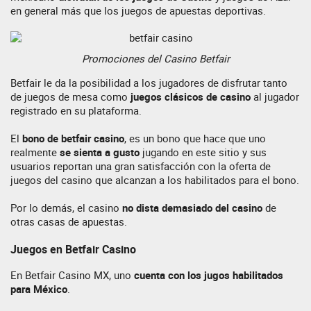
en general más que los juegos de apuestas deportivas.
Promociones del Casino Betfair
Betfair le da la posibilidad a los jugadores de disfrutar tanto
de juegos de mesa como
juegos clásicos de casino
al jugador
registrado en su plataforma.
El
bono de betfair casino
, es un bono que hace que uno
realmente
se sienta a gusto
jugando en este sitio y sus
usuarios reportan una gran satisfacción con la oferta de
juegos del casino que alcanzan a los habilitados para el bono.
Por lo demás, el casino
no dista demasiado del casino
de
otras casas de apuestas.
Juegos en Betfair Casino
En Betfair Casino MX, uno
cuenta con los jugos habilitados
para México
.