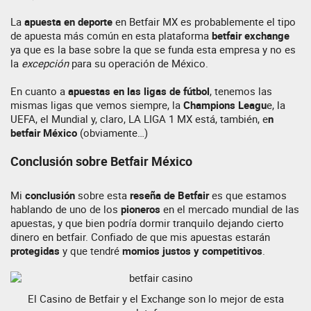
La
apuesta en deporte
en Betfair MX es probablemente el tipo
de apuesta más común en esta plataforma
betfair exchange
ya que es la base sobre la que se funda esta empresa y no es
la
excepción
para su operación de México.
En cuanto a
apuestas en las ligas de fútbol
, tenemos las
mismas ligas que vemos siempre, la
Champions Leagu
e, la
UEFA, el Mundial y, claro, LA LIGA 1 MX está, también, e
n
betfair México
(obviamente…)
Conclusión sobre Betfair México
Mi
conclusión
sobre esta
reseña de Betfair
es que estamos
hablando de uno de los
pioneros
en el mercado mundial de las
apuestas, y que bien podría dormir tranquilo dejando cierto
dinero en betfair. Confiado de que mis apuestas estarán
protegidas
y que tendré
momios justos y competitivos
.
El Casino de Betfair y el Exchange son lo mejor de esta