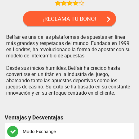
¡RECLAMA TU BONO!
Betfair es una de las plataformas de apuestas en línea
más grandes y respetadas del mundo. Fundada en 1999
en Londres, ha revolucionado la forma de apostar con su
modelo de intercambio de apuestas.
Desde sus inicios humildes, Betfair ha crecido hasta
convertirse en un titán en la industria del juego,
abarcando tanto las apuestas deportivas como los
juegos de casino. Su éxito se ha basado en su constante
innovación y en su enfoque centrado en el cliente.
Ventajas y Desventajas
Modo Exchange