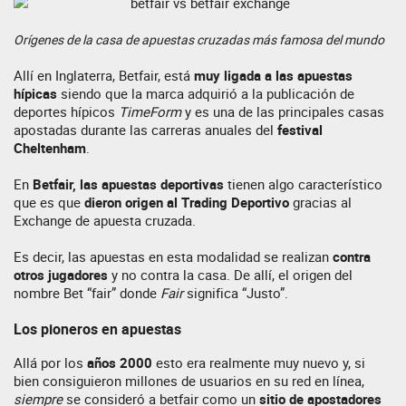
Orígenes
de la casa de apuestas cruzadas más famosa del mundo
Allí en Inglaterra, Betfair, está
muy ligada a las apuestas
hípicas
siendo que la marca adquirió a la publicación de
deportes hípicos
TimeForm
y es una de las principales casas
apostadas durante las carreras anuales del
festival
Cheltenham
.
En
Betfair, las apuestas deportivas
tienen algo característico
que es que
dieron origen al Trading Deportivo
gracias al
Exchange de apuesta cruzada.
Es decir, las apuestas en esta modalidad se realizan
contra
otros jugadores
y no contra la casa. De allí, el origen del
nombre Bet “fair” donde
Fair
significa “Justo”.
Los pioneros en apuestas
Allá por los
años 2000
esto era realmente muy nuevo y, si
bien consiguieron millones de usuarios en su red en línea,
siempre
se consideró a betfair como un
sitio de apostadores