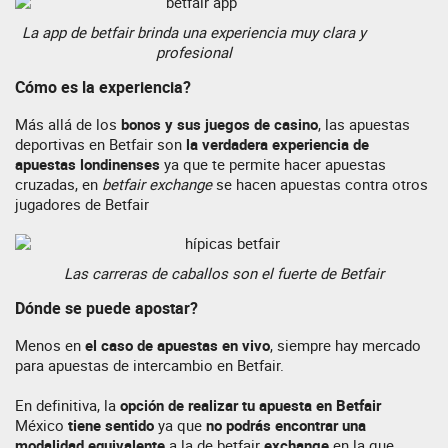
La app de betfair brinda una experiencia muy clara y
profesional
Cómo es la experiencia?
Más allá de los
bonos y sus juegos de casino
, las apuestas
deportivas en Betfair son
la verdadera experiencia de
apuestas londinenses
ya que te permite hacer apuestas
cruzadas, en
betfair exchange
se hacen apuestas contra otros
jugadores de Betfair
Las carreras de caballos son el fuerte de Betfair
Dónde se puede apostar?
Menos en
el caso de apuestas en vivo
, siempre hay mercado
para apuestas de intercambio en Betfair.
En definitiva, la
opción de realizar tu apuesta en Betfair
México
tiene sentido
ya que
no podrás encontrar una
modalidad equivalente
a la de betfair
exchange
en la que