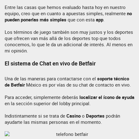
Entre las casas que hemos evaluado hasta hoy en nuestro
equipo, creo que en cuanto a apuestas simples, realmente
no
pueden ponerlas más simples
que con esta
app
.
Los términos de juego también son muy justos y los deportes
que ofrecen van más allá de los deportes top que todos
conocemos, lo que le da un adicional de interés. Al menos en
mi opinión.
El sistema de Chat en vivo de Betfair
Una de las maneras para contactarse con el
soporte técnico
de Betfair
México es por vías de su chat de contacto en vivo.
Para acceder, simplemente deberás
localizar el ícono de ayuda
en la sección superior del lobby principal.
Indistintamente si se trata de
Casino
o
Deportes
podrán
ayudarte las mismas personas en el momento.