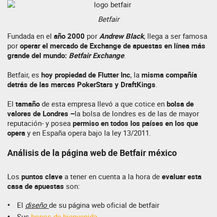
Betfair
Fundada en el
año 2000
por
Andrew Black
, llega a ser famosa
por
operar el mercado de Exchange de apuestas en línea más
grande del mundo:
Betfair Exchange
.
Betfair, es
hoy propiedad de Flutter Inc
, la
misma compañía
detrás de las marcas PokerStars y DraftKings
.
El
tamaño
de esta empresa llevó a que cotice en
bolsa de
valores de Londres –
la bolsa de londres es de las de mayor
reputación- y posea
permiso en todos los países en los que
opera
y en España opera bajo la ley 13/2011.
Análisis de la página web de Betfair méxico
Los
puntos clave
a tener en cuenta a la hora de
evaluar esta
casa de apuestas
son:
El
diseño
de su página web oficial de betfair
Sus
bonos de bienvenida