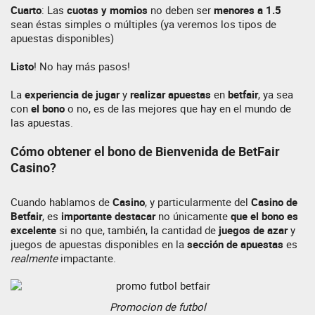
Cuarto
: Las
cuotas y momios
no deben ser
menores a 1.5
sean éstas simples o múltiples (ya veremos los tipos de
apuestas disponibles)
Listo
! No hay más pasos!
La
experiencia de jugar
y
realizar apuestas
en
betfair
, ya sea
con
el bono
o no, es de las mejores que hay en el mundo de
las apuestas.
Cómo obtener el bono de Bienvenida de BetFair
Casino?
Cuando hablamos de
Casino
, y particularmente del
Casino de
Betfair
, es
importante destacar
no únicamente
que el bono es
excelente
si no que, también, la cantidad de
juegos de azar
y
juegos de apuestas disponibles en la
sección de apuestas
es
realmente
impactante.
Promocion de futbol