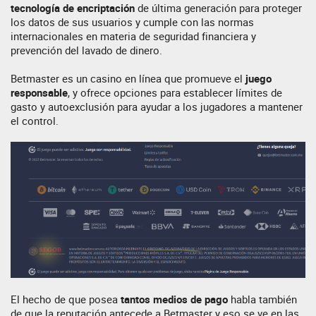
tecnología de encriptación
de última generación para proteger
los datos de sus usuarios y cumple con las normas
internacionales en materia de seguridad financiera y
prevención del lavado de dinero.
Betmaster es un casino en línea que promueve el
juego
responsable
, y ofrece opciones para establecer límites de
gasto y autoexclusión para ayudar a los jugadores a mantener
el control.
El hecho de que posea
tantos medios de pago
habla también
de que la reputación antecede a Betmaster y eso se ve en las