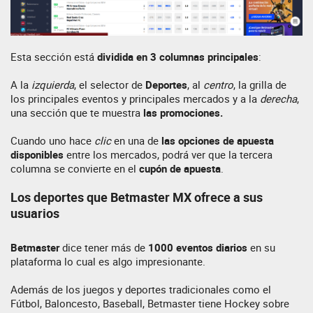
Esta sección está
dividida en 3 columnas principales
:
A la
izquierda
, el selector de
Deportes
, al
centro
, la grilla de
los principales eventos y principales mercados y a la
derecha
,
una sección que te muestra
las promociones.
Cuando uno hace
clic
en una de
las opciones de apuesta
disponibles
entre los mercados, podrá ver que la tercera
columna se convierte en el
cupón de apuesta
.
Los deportes que Betmaster MX ofrece a sus
usuarios
Betmaster
dice tener más de
1000 eventos diarios
en su
plataforma lo cual es algo impresionante.
Además de los juegos y deportes tradicionales como el
Fútbol, Baloncesto, Baseball, Betmaster tiene Hockey sobre