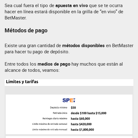
Sea cual fuera el tipo de
apuesta en vivo
que se te ocurra
hacer en línea estará disponible en la grilla de “en vivo” de
BetMaster.
Métodos de pago
Existe una gran cantidad de
métodos disponibles
en BetMaster
para hacer tu pago de depósito.
Entre todos los
medios de pago
hay muchos que están al
alcance de todos, veamos: