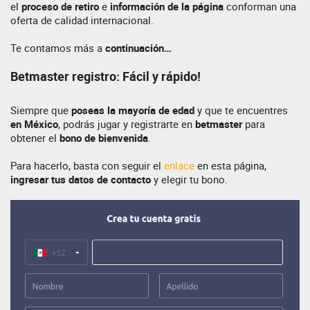
el
proceso de retiro
e
información de la página
conforman una
oferta de calidad internacional.
Te contamos más a
continuación…
Betmaster registro: Fácil y rápido!
Siempre que
poseas la mayoría de edad
y que te encuentres
en México
, podrás jugar y registrarte en
betmaster
para
obtener el
bono de bienvenida
.
Para hacerlo, basta con seguir el
enlace
en esta página,
ingresar tus datos de contacto
y elegir tu bono.