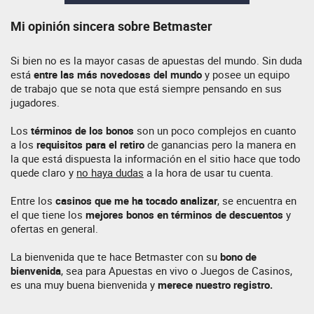
Mi opinión sincera sobre Betmaster
Si bien no es la mayor casas de apuestas del mundo. Sin duda
está
entre las más novedosas del mundo
y posee un equipo
de trabajo que se nota que está siempre pensando en sus
jugadores.
Los
términos de los bonos
son un poco complejos en cuanto
a los
requisitos para el retiro
de ganancias pero la manera en
la que está dispuesta la información en el sitio hace que todo
quede claro y
no haya dudas
a la hora de usar tu cuenta.
Entre los
casinos que me ha tocado analizar
, se encuentra en
el que tiene los
mejores bonos en términos de descuentos
y
ofertas en general.
La bienvenida que te hace Betmaster con su
bono de
bienvenida
, sea para Apuestas en vivo o Juegos de Casinos,
es una muy buena bienvenida y
merece nuestro registro.