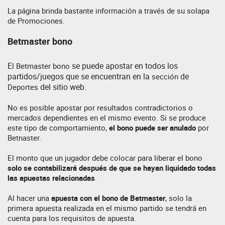
La página brinda bastante información a través de su solapa
de Promociones.
Betmaster bono
E
se puede apostar en todos los
l Betmaster bono
partidos/juegos que se encuentran en la
de
sección
del sitio web.
Deportes
No es posible apostar por resultados contradictorios o
mercados dependientes en el mismo evento. Si se produce
este tipo de comportamiento,
el bono puede ser anulado
por
Betnaster.
El monto que un jugador debe colocar para liberar el bono
solo se contabilizará después de que se hayan liquidado todas
las apuestas relacionadas
.
Al hacer una
apuesta con el bono de Betmaster
, solo la
primera apuesta realizada en el mismo partido se tendrá en
cuenta para los requisitos de apuesta.