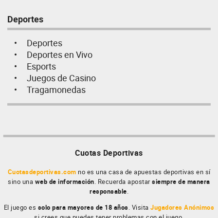
Deportes
Deportes
Deportes en Vivo
Esports
Juegos de Casino
Tragamonedas
Cuotas Deportivas
Cuotasdeportivas.com
no es una casa de apuestas deportivas en sí
sino una
web de información
. Recuerda apostar
siempre de manera
responsable
.
El juego es
solo para mayores de 18 años
. Visita
Jugadores Anónimos
si crees que puedes tener problemas con el juego.