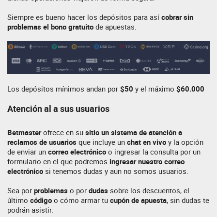
Siempre es bueno hacer los depósitos para así
cobrar sin
problemas el bono gratuito
de apuestas.
Los depósitos mínimos andan por
$50
y el máximo
$60.000
Atención al a sus usuarios
Betmaster
ofrece en su
sitio un sistema de atención a
reclamos de usuarios
que incluye un
chat en vivo
y la opción
de enviar un
correo electrónico
o ingresar la consulta por un
formulario en el que podremos
ingresar nuestro correo
electrónico
si tenemos dudas y aun no somos usuarios.
Sea por
problemas
o por
dudas
sobre los descuentos, el
último
código
o cómo armar tu
cupón de apuesta
, sin dudas te
podrán asistir.