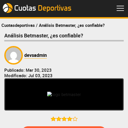
Blog
Cuotasdeportivas
/
Análisis Betmaster, ¿es confiable?
Análisis Betmaster, ¿es confiable?
devsadmin
Publicado:
Mar 30, 2023
Modificado:
Jul 03, 2023