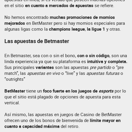
en el sitio
en cuanto a mercados de apuestas
se refiere.
No hemos encontrado
muchas promociones de momios
mejorados
en BetMaster pero si hay momios especiales para
algunas ligas como la
champions league
,
la ligue 1
y otras.
Las apuestas de Betmaster
En Betmaster, sea con o sin el bono,
con o sin código
, son una
linda experiencia ya que su plataforma es
intuitiva y completa.
Sus principales
variantes
son las apuestas
pre partido
o “pre
match”, las
apuestas en vivo
o “live” y las
apuestas futuras
o
“outrights”
BetMaster
tiene un
foco fuerte en los juegos de
esports
por lo
que el sitio está plagado de opciones de apuesta para esta
vertical.
Así mismo, las apuestas en juegos de Casino de BetMaster
ofrecen uno de los bonos de bienvenida de
límite mayor en
cuanto a capacidad máxima
del retiro.