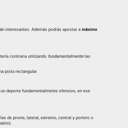
rán interesantes. Además podrás apostar a
máximo
tería contraria utilizando
fundamentalmente
las
a pista rectangular.
n un deporte fundamentalmente ofensivo, en ese
s de pivote, lateral, extremo, central y portero o
alón).