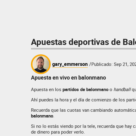
Apuestas deportivas de B
gary_emmerson
/
Publicado:
Sep 21, 20
Apuesta en vivo en balonmano
Apuesta en los
partidos de balonmano
o
handball
qu
Ahí puedes la hora y el día de comienzo de los part
Recuerda que las cuotas van cambiando automáticam
balonmano
.
Si no lo estás viendo por la tele, recuerda que hay
de dinero para poder verlo.