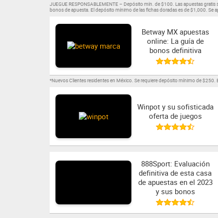
JUEGUE RESPONSABLEMENTE – Depósito mín. de $100. Las apuestas gratis se pag
bonos de apuesta. El depósito mínimo de las fichas doradas es de $1,000. Se ap
Betway MX apuestas
online: La guía de
bonos definitiva
*Nuevos Clientes residentes en México. Se requiere depósito mínimo de $250.
Winpot y su sofisticada
oferta de juegos
888Sport: Evaluación
definitiva de esta casa
de apuestas en el 2023
y sus bonos