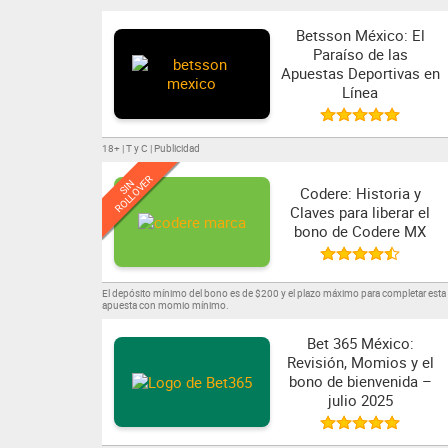
Betsson México: El
Paraíso de las
Apuestas Deportivas en
Línea
18+ | T y C | Publicidad
R
S
I
N
R
O
L
L
O
V
E
Codere: Historia y
Claves para liberar el
bono de Codere MX
El depósito mínimo del bono es de $200 y el plazo máximo para completar esta of
apuesta con momio mínimo.
Bet 365 México:
Revisión, Momios y el
bono de bienvenida –
julio 2025