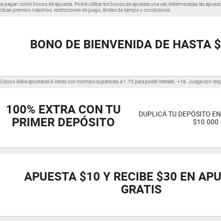
an como bonos de apuesta. Podrá utilizar los bonos de apuesta una vez determinadas las apuestas del
lican premios máximos, restricciones de juego, límites de tiempo y condiciones.
BONO DE BIENVENIDA DE HASTA $
 El bono debe apostarse 8 veces con momios superiores a 1.75 para poder retirarlo. +18. Juega con r
100% EXTRA CON TU
DUPLICÁ TU DEPÓSITO EN
PRIMER DEPÓSITO
$10.000
APUESTA $10 Y RECIBE $30 EN AP
GRATIS