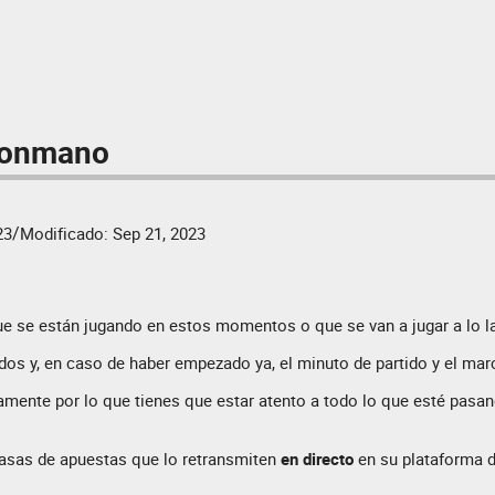
alonmano
/
23
Modificado:
Sep 21, 2023
e se están jugando en estos momentos o que se van a jugar a lo la
idos y, en caso de haber empezado ya, el minuto de partido y el mar
ente por lo que tienes que estar atento a todo lo que esté pasan
 casas de apuestas que lo retransmiten
en directo
en su plataforma d