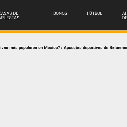
CASAS DE
BONOS
FÚTBOL
A
APUESTAS
D
tivas más populares en Mexico?
/
Apuestas deportivas de Balonma