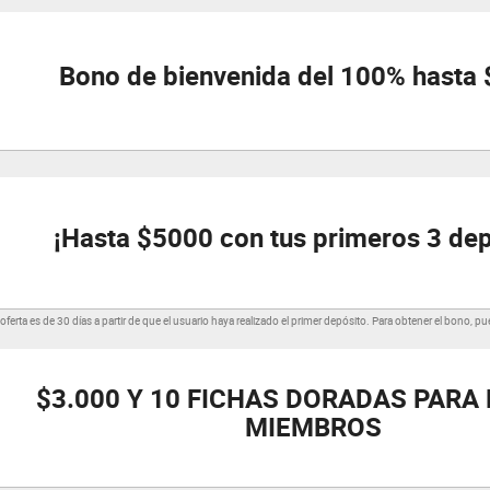
Bono de bienvenida del 100% hasta
¡Hasta $5000 con tus primeros 3 dep
erta es de 30 días a partir de que el usuario haya realizado el primer depósito. Para obtener el bono,
$3.000 Y 10 FICHAS DORADAS PARA
MIEMBROS