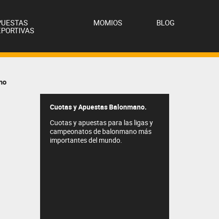
PUESTAS
MOMIOS
BLOG
EPORTIVAS
no
Cuotas y Apuestas Balonmano.
Cuotas y apuestas para las ligas y
campeonatos de balonmano más
importantes del mundo.