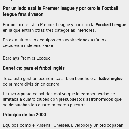
Por un lado está la Premier league y por otro la
Football
league first division
Por un lado está la Premier League y por otro la
Football League
en la que entran otras tres categorías inferiores.
En esta última, los equipos con aspiraciones a títulos
decidieron independizarse.
Barclays Premier League
Beneficio para el futbol inglés
Toda esta gestión económica si bien benefició al
fútbol inglés
de primera división en general.
Estuvo
a
punto de salirles mal ya que la competitividad se
limitaba a cuatro clubes con presupuestos astronómicos que
se disputaban los cuatro primeros puestos.
Principio de los 2000
Equipos como el Arsenal, Chelsea, Liverpool y United copaban