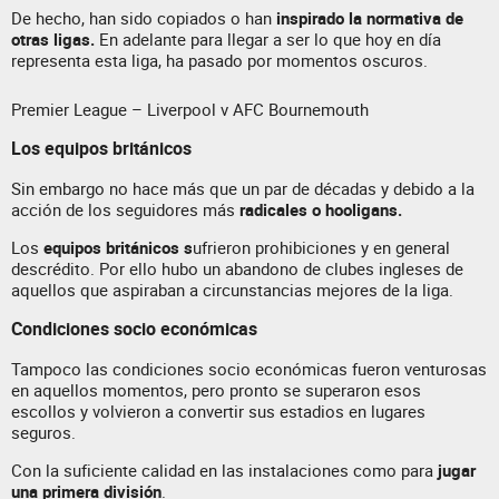
De hecho, han sido copiados o han
inspirado la normativa de
otras ligas.
En adelante para llegar a ser lo que hoy en día
representa esta liga, ha pasado por momentos oscuros.
Premier League – Liverpool v AFC Bournemouth
Los equipos británicos
Sin embargo no hace más que un par de décadas y debido a la
acción de los seguidores más
radicales o hooligans.
Los
equipos británicos s
ufrieron prohibiciones y en general
descrédito. Por ello hubo un abandono de clubes ingleses de
aquellos que aspiraban a circunstancias mejores de la liga.
Condiciones socio económicas
Tampoco las condiciones socio económicas fueron venturosas
en aquellos momentos, pero pronto se superaron esos
escollos y volvieron a convertir sus estadios en lugares
seguros.
Con la suficiente calidad en las instalaciones como para
jugar
una primera división
.