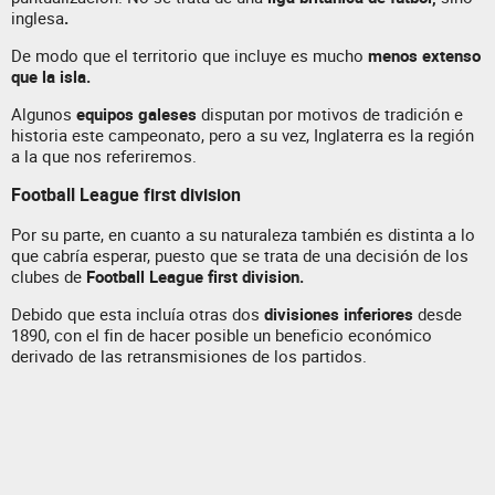
inglesa
.
De modo que el territorio que incluye es mucho
menos extenso
que la isla.
Algunos
equipos galeses
disputan por motivos de tradición e
historia este campeonato, pero a su vez, Inglaterra es la región
a la que nos referiremos.
Football League first division
Por su parte, en cuanto a su naturaleza también es distinta a lo
que cabría esperar, puesto que se trata de una decisión de los
clubes de
Football League first division.
Debido que esta incluía otras dos
divisiones inferiores
desde
1890, con el fin de hacer posible un beneficio económico
derivado de las retransmisiones de los partidos.