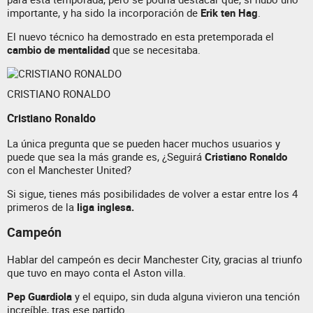
importante, y ha sido la incorporación de
Erik ten Hag
.
El nuevo técnico ha demostrado en esta pretemporada el
cambio de mentalidad
que se necesitaba.
CRISTIANO RONALDO
Cristiano Ronaldo
La única pregunta que se pueden hacer muchos usuarios y
puede que sea la más grande es, ¿Seguirá
Cristiano Ronaldo
con el Manchester United?
Si sigue, tienes más posibilidades de volver a estar entre los 4
primeros de la
liga inglesa.
Campeón
Hablar del campeón es decir Manchester City, gracias al triunfo
que tuvo en mayo conta el Aston villa.
Pep Guardiola
y el equipo, sin duda alguna vivieron una tención
increíble, tras ese partido.