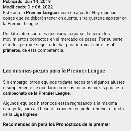
Publicado:
Jun 14, 2019
Modificado:
Dic 06, 2022
Este año la
Premier League
inicio en agosto. Hay muchas
cosas que se deberán tener en cuenta, si te gustaría apostar en
la Premier League.
Un dato interesante es que varios equipos hicieron los
movimientos correctos en el mercado de pases. Por su parte
esto les permite seguir o luchar para terminar entre los
4
primeros
, de esta competencia.
Las mismas piezas para la Premier League
Sin embargo, otros equipos todavía necesitan algunos ajustes
o simplemente se quedaron con sus mismas piezas para este
campeonato de la Premier League.
Algunos equipos históricos están regresando a la máxima
categoría, para así buscar la manera de poder obtener el titulo
de la
Liga Inglesa.
Recomendación para los Pronósticos de la premier