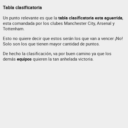
Tabla clasificatoria
Un punto relevante es que la
tabla clasificatoria
esta aguerrida
,
esta comandada por los clubes Manchester City, Arsenal y
Tottenham.
Esto no quiere decir que estos serán los que van a vencer ¡No!
Solo son los que tienen mayor cantidad de puntos.
De hecho la clasificación, va por buen camino ya que los
demás
equipos
quieren la tan anhelada victoria.