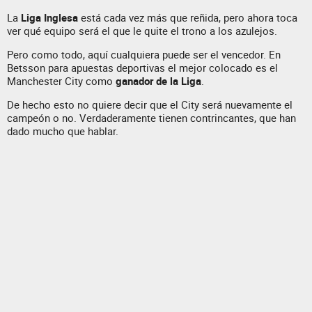
La
Liga Inglesa
está cada vez más que reñida, pero ahora toca
ver qué equipo será el que le quite el trono a los azulejos.
Pero como todo, aquí cualquiera puede ser el vencedor. En
Betsson para apuestas deportivas el mejor colocado es el
Manchester City como
ganador de la Liga
.
De hecho esto no quiere decir que el City será nuevamente el
campeón o no. Verdaderamente tienen contrincantes, que han
dado mucho que hablar.