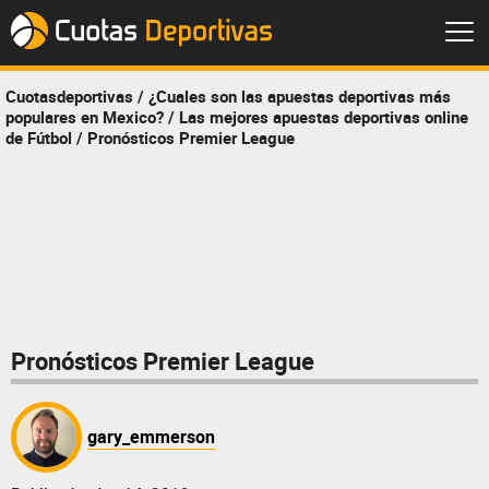
Blog
Cuotasdeportivas
/
¿Cuales son las apuestas deportivas más
populares en Mexico?
/
Las mejores apuestas deportivas online
de Fútbol
/
Pronósticos Premier League
Pronósticos Premier League
gary_emmerson