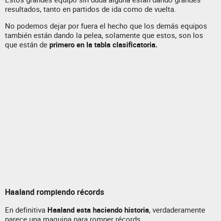
resultados, tanto en partidos de ida como de vuelta.
No podemos dejar por fuera el hecho que los demás equipos
también están dando la pelea, solamente que estos, son los
que están de
primero en la tabla clasificatoria.
Haaland rompiendo récords
En definitiva
Haaland esta haciendo historia
, verdaderamente
parece una maquina para romper récords.