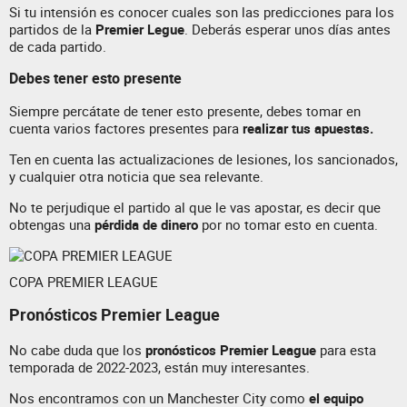
Si tu intensión es conocer cuales son las predicciones para los
partidos de la
Premier Legue
. Deberás esperar unos días antes
de cada partido.
Debes tener esto presente
Siempre percátate de tener esto presente, debes tomar en
cuenta varios factores presentes para
realizar tus apuestas.
Ten en cuenta las actualizaciones de lesiones, los sancionados,
y cualquier otra noticia que sea relevante.
No te perjudique el partido al que le vas apostar, es decir que
obtengas una
pérdida de dinero
por no tomar esto en cuenta.
COPA PREMIER LEAGUE
Pronósticos Premier League
No cabe duda que los
pronósticos Premier League
para esta
temporada de 2022-2023, están muy interesantes.
Nos encontramos con un Manchester City como
el equipo