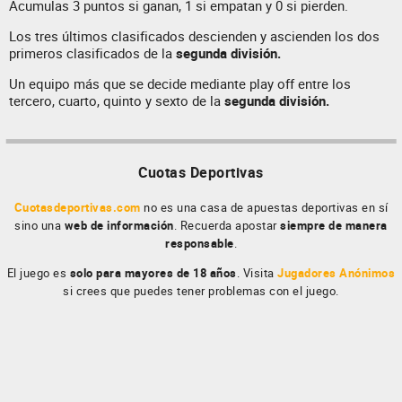
Acumulas 3 puntos si ganan, 1 si empatan y 0 si pierden.
Los tres últimos clasificados descienden y ascienden los dos
primeros clasificados de la
segunda división.
Un equipo más que se decide mediante play off entre los
tercero, cuarto, quinto y sexto de la
segunda división.
Cuotas Deportivas
Cuotasdeportivas.com
no es una casa de apuestas deportivas en sí
sino una
web de información
. Recuerda apostar
siempre de manera
responsable
.
El juego es
solo para mayores de 18 años
. Visita
Jugadores Anónimos
si crees que puedes tener problemas con el juego.