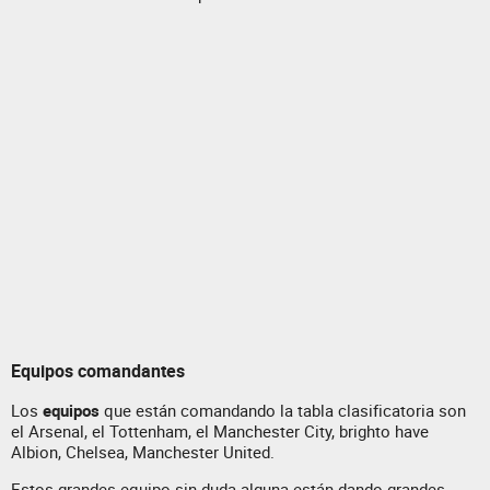
Equipos comandantes
Los
equipos
que están comandando la tabla clasificatoria son
el Arsenal, el Tottenham, el Manchester City, brighto have
Albion, Chelsea, Manchester United.
Estos grandes equipo sin duda alguna están dando grandes