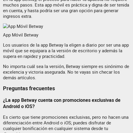
muchos pasos. Esta app móvil es práctica y digna de ser tenida
en cuenta, y hasta podría ser una gran opción para generar
ingresos extra.
App Móvil Betway
Los usuarios de la app Betway la eligen a diario por ser una app
móvil que se equipara a la versión de escritorio y además la
supera en rapidez y practicidad.
No importa cuál sea la versión, Betway siempre es sinónimo de
excelencia y victoria asegurada. No te vayas sin checar los
demás artículos.
Preguntas frecuentes
¿La app Betway cuenta con promociones exclusivas de
Android o iOS?
Es cierto que tiene promociones exclusivas, pero no hacen una
diferenciación entre Android o iOS; puedes disfrutar de
cualquier bonificación en cualquier sistema desde tu