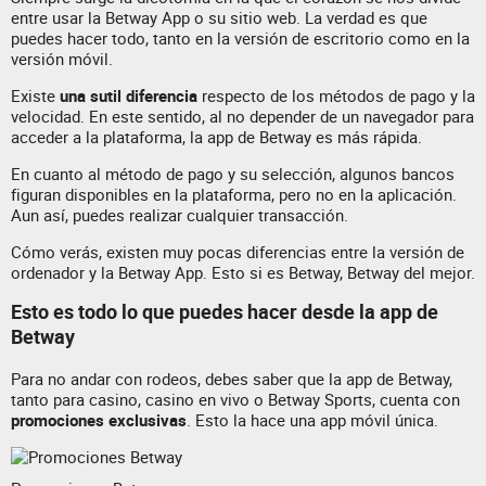
entre usar la Betway App o su sitio web. La verdad es que
puedes hacer todo, tanto en la versión de escritorio como en la
versión móvil.
Existe
una sutil diferencia
respecto de los métodos de pago y la
velocidad. En este sentido, al no depender de un navegador para
acceder a la plataforma, la app de Betway es más rápida.
En cuanto al método de pago y su selección, algunos bancos
figuran disponibles en la plataforma, pero no en la aplicación.
Aun así, puedes realizar cualquier transacción.
Cómo verás, existen muy pocas diferencias entre la versión de
ordenador y la Betway App. Esto si es Betway, Betway del mejor.
Esto es todo lo que puedes hacer desde la app de
Betway
Para no andar con rodeos, debes saber que la app de Betway,
tanto para casino, casino en vivo o Betway Sports, cuenta con
promociones exclusivas
. Esto la hace una app móvil única.