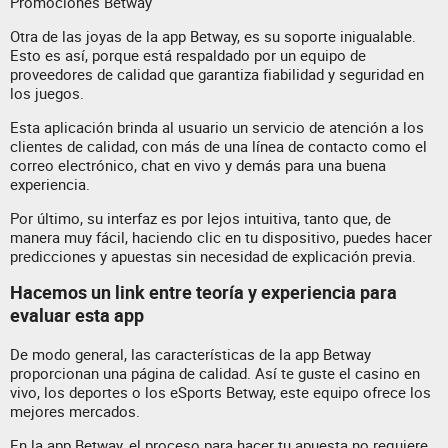
Promociones Betway
Otra de las joyas de la app Betway, es su soporte inigualable.
Esto es así, porque está respaldado por un equipo de
proveedores de calidad que garantiza fiabilidad y seguridad en
los juegos.
Esta aplicación brinda al usuario un servicio de atención a los
clientes de calidad, con más de una línea de contacto como el
correo electrónico, chat en vivo y demás para una buena
experiencia.
Por último, su interfaz es por lejos intuitiva, tanto que, de
manera muy fácil, haciendo clic en tu dispositivo, puedes hacer
predicciones y apuestas sin necesidad de explicación previa.
Hacemos un link entre teoría y experiencia para
evaluar esta app
De modo general, las características de la app Betway
proporcionan una página de calidad. Así te guste el casino en
vivo, los deportes o los eSports Betway, este equipo ofrece los
mejores mercados.
En la app Betway, el proceso para hacer tu apuesta no requiere