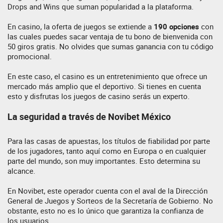
Drops and Wins que suman popularidad a la plataforma.
En casino, la oferta de juegos se extiende a
190 opciones
con
las cuales puedes sacar ventaja de tu bono de bienvenida con
50 giros gratis. No olvides que sumas ganancia con tu código
promocional.
En este caso, el casino es un entretenimiento que ofrece un
mercado más amplio que el deportivo. Si tienes en cuenta
esto y disfrutas los juegos de casino serás un experto.
La seguridad a través de Novibet México
Para las casas de apuestas, los títulos de fiabilidad por parte
de los jugadores, tanto aquí como en Europa o en cualquier
parte del mundo, son muy importantes. Esto determina su
alcance.
En Novibet, este operador cuenta con el aval de la Dirección
General de Juegos y Sorteos de la Secretaría de Gobierno. No
obstante, esto no es lo único que garantiza la confianza de
los usuarios.