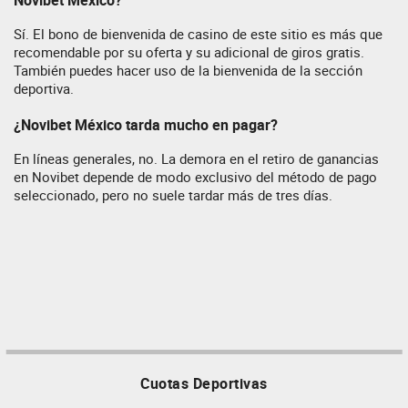
Novibet México?
Sí. El bono de bienvenida de casino de este sitio es más que
recomendable por su oferta y su adicional de giros gratis.
También puedes hacer uso de la bienvenida de la sección
deportiva.
¿Novibet México tarda mucho en pagar?
En líneas generales, no. La demora en el retiro de ganancias
en Novibet depende de modo exclusivo del método de pago
seleccionado, pero no suele tardar más de tres días.
Cuotas Deportivas