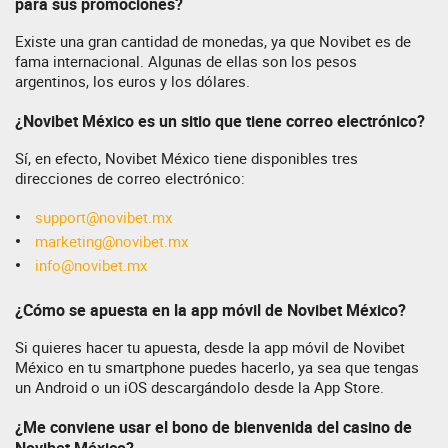
para sus promociones?
Existe una gran cantidad de monedas, ya que Novibet es de
fama internacional. Algunas de ellas son los pesos
argentinos, los euros y los dólares.
¿Novibet México es un sitio que tiene correo electrónico?
Sí, en efecto, Novibet México tiene disponibles tres
direcciones de correo electrónico:
support@novibet.mx
marketing@novibet.mx
info@novibet.mx
¿Cómo se apuesta en la app móvil de Novibet México?
Si quieres hacer tu apuesta, desde la app móvil de Novibet
México en tu smartphone puedes hacerlo, ya sea que tengas
un Android o un iOS descargándolo desde la App Store.
¿Me conviene usar el bono de bienvenida del casino de