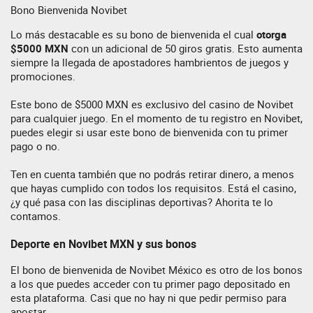
Bono Bienvenida Novibet
Lo más destacable es su bono de bienvenida el cual
otorga
$5000 MXN
con un adicional de 50 giros gratis. Esto aumenta
siempre la llegada de apostadores hambrientos de juegos y
promociones.
Este bono de $5000 MXN es exclusivo del casino de Novibet
para cualquier juego. En el momento de tu registro en Novibet,
puedes elegir si usar este bono de bienvenida con tu primer
pago o no.
Ten en cuenta también que no podrás retirar dinero, a menos
que hayas cumplido con todos los requisitos. Está el casino,
¿y qué pasa con las disciplinas deportivas? Ahorita te lo
contamos.
Deporte en Novibet MXN y sus bonos
El bono de bienvenida de Novibet México es otro de los bonos
a los que puedes acceder con tu primer pago depositado en
esta plataforma. Casi que no hay ni que pedir permiso para
apostar.