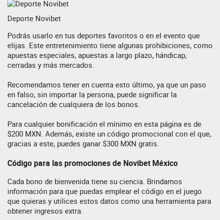
Deporte Novibet
Podrás usarlo en tus deportes favoritos o en el evento que
elijas. Este entretenimiento tiene algunas prohibiciones, como
apuestas especiales, apuestas a largo plazo, hándicap,
cerradas y más mercados.
Recomendamos tener en cuenta esto último, ya que un paso
en falso, sin importar la persona, puede significar la
cancelación de cualquiera de los bonos.
Para cualquier bonificación el mínimo en esta página es de
$200 MXN. Además, existe un código promocional con el que,
gracias a este, puedes ganar $300 MXN gratis.
Código para las promociones de Novibet México
Cada bono de bienvenida tiene su ciencia. Brindamos
información para que puedas emplear el código en el juego
que quieras y utilices estos datos como una herramienta para
obtener ingresos extra.