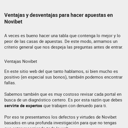
Ventajas y desventajas para hacer apuestas en
Novibet
A veces es bueno hacer una tabla que contenga lo mejor y lo
peor de las casas de apuestas. De este modo, armamos un
criterio general que nos despeja las preguntas antes de entrar.
Ventajas Novibet
En este sitio web del que tanto hablamos, si bien mucho es
positivo (en especial sus bonos), también podemos encontrar
fallas.
Sabemos también que es muy costoso revisar cada portal en
busca de un diagnóstico certero. Es por esta razón que debes
servirte de expertos
que trabajen con denuedo para ti.
Por eso te presentamos los defectos y virtudes de Novibet
basados en una profunda investigación para que no tengas