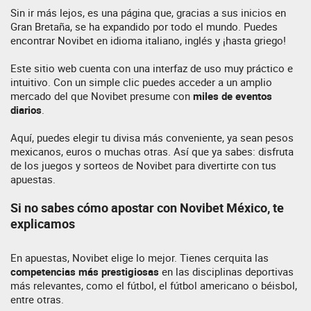
Sin ir más lejos, es una página que, gracias a sus inicios en
Gran Bretaña, se ha expandido por todo el mundo. Puedes
encontrar Novibet en idioma italiano, inglés y ¡hasta griego!
Este sitio web cuenta con una interfaz de uso muy práctico e
intuitivo. Con un simple clic puedes acceder a un amplio
mercado del que Novibet presume con
miles de eventos
diarios
.
Aquí, puedes elegir tu divisa más conveniente, ya sean pesos
mexicanos, euros o muchas otras. Así que ya sabes: disfruta
de los juegos y sorteos de Novibet para divertirte con tus
apuestas.
Si no sabes cómo apostar con Novibet México, te
explicamos
En apuestas, Novibet elige lo mejor. Tienes cerquita las
competencias más prestigiosas
en las disciplinas deportivas
más relevantes, como el fútbol, el fútbol americano o béisbol,
entre otras.