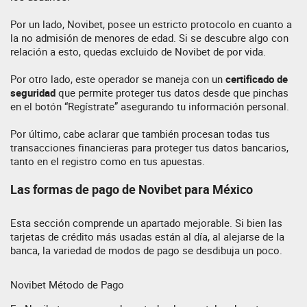
Por un lado, Novibet, posee un estricto protocolo en cuanto a
la no admisión de menores de edad. Si se descubre algo con
relación a esto, quedas excluido de Novibet de por vida.
Por otro lado, este operador se maneja con un
certificado de
seguridad
que permite proteger tus datos desde que pinchas
en el botón “Regístrate” asegurando tu información personal.
Por último, cabe aclarar que también procesan todas tus
transacciones financieras para proteger tus datos bancarios,
tanto en el registro como en tus apuestas.
Las formas de pago de Novibet para México
Esta sección comprende un apartado mejorable. Si bien las
tarjetas de crédito más usadas están al día, al alejarse de la
banca, la variedad de modos de pago se desdibuja un poco.
Novibet Método de Pago