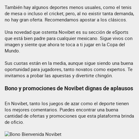
También hay algunos deportes menos usuales, como el tenis
de mesa o incluso el cricket; pero, al no existir tanta demanda,
no hay gran oferta. Recomendamos apostar a los clásicos.
Una novedad que ostenta Novibet es su sección de eSports
que está bien padre para cualquier mexicano. Sigue vivos con
imagen y siente que ahora te toca a ti jugar en la Copa del
Mundo.
Sus cuotas están en la media, aunque sigue siendo una buena
oportunidad para jugadores, tanto novatos como expertos. Te
invitamos a probar las apuestas y divertirte chingón.
Bono y promociones de Novibet dignas de aplausos
En Novibet, tanto los juegos de azar como el deporte tienen
los mejores comentarios. Puedes encontrar una buena
cantidad de ofertas y promociones que esta plataforma brinda
de oficio.