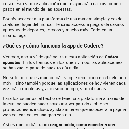
desde esta simple aplicación que te ayudará a dar tus primeros
pasos en el mundo de las apuestas.
Podrás acceder a la plataforma de una manera simple y desde
cualquier lugar del mundo. Tendrás acceso a juegos de casino,
apuestas de deportes, torneos y mucho más. Todo en un
mismo lugar.
¿Qué es y cómo funciona la app de Codere?
Veamos, ahora sí, de qué se trata esta aplicación de
Codere
apuestas
. En los tiempos en los que vivimos, las aplicaciones
se han vuelto parte de nuestro día a día.
No solo porque es mucho más simple tener todo en el celular o
móvil, sino también porque las aplicaciones de hoy vienen cada
vez más completas y, al mismo tiempo, simplificadas.
Para los usuarios, el hecho de tener una plataforma a través de
la cual se pueden hacer apuestas, ver partidos, obtener
promociones e, incluso, ayuda sin tener que acceder a la página
web del casino, es una gran ventaja.
Así es que podrás tanto
cargar saldo, como acceder a una