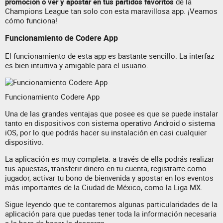
promoción o ver y apostar en tus partidos favoritos
de la
Champions League tan solo con esta maravillosa app. ¡Veamos
cómo funciona!
Funcionamiento de Codere App
El funcionamiento de esta app es bastante sencillo. La interfaz
es bien intuitiva y amigable para el usuario.
Funcionamiento Codere App
Una de las grandes ventajas que posee es que se puede instalar
tanto en dispositivos con sistema operativo Android o sistema
iOS, por lo que podrás hacer su instalación en casi cualquier
dispositivo.
La aplicación es muy completa: a través de ella podrás realizar
tus apuestas, transferir dinero en tu cuenta, registrarte como
jugador, activar tu bono de bienvenida y apostar en los eventos
más importantes de la Ciudad de México, como la Liga MX.
Sigue leyendo que te contaremos algunas particularidades de la
aplicación para que puedas tener toda la información necesaria