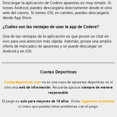
Descargar la aplicación de Codere apuestas es muy simple. Si
tienes Android, puedes descargarla directamente desde el sitio
web del casino. Si tienes iOS, en cambio, puedes descargarla
desde App Store.
¿Cuáles son las ventajas de usar la app de Codere?
Una de las ventajas de la aplicación es que posee un chat en
vivo para una atención más rápida. Además, posee una amplia
oferta de mercados de apuestas y se puede descargar en
Android y en iOS.
Cuotas Deportivas
Cuotasdeportivas.com
no es una casa de apuestas deportivas en sí
sino una
web de información
. Recuerda apostar
siempre de manera
responsable
.
El juego es
solo para mayores de 18 años
. Visita
Jugadores Anónimos
si crees que puedes tener problemas con el juego.