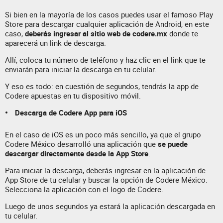
Si bien en la mayoría de los casos puedes usar el famoso Play
Store para descargar cualquier aplicación de Android, en este
caso,
deberás ingresar al sitio web de codere.mx
donde te
aparecerá un link de descarga.
Allí, coloca tu número de teléfono y haz clic en el link que te
enviarán para iniciar la descarga en tu celular.
Y eso es todo: en cuestión de segundos, tendrás la app de
Codere apuestas en tu dispositivo móvil.
Descarga de Codere App para iOS
En el caso de iOS es un poco más sencillo, ya que el grupo
Codere México desarrolló una aplicación que
se puede
descargar directamente desde la App Store
.
Para iniciar la descarga, deberás ingresar en la aplicación de
App Store de tu celular y buscar la opción de Codere México.
Selecciona la aplicación con el logo de Codere.
Luego de unos segundos ya estará la aplicación descargada en
tu celular.