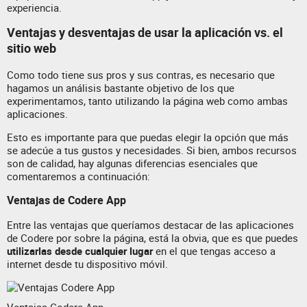
experiencia.
Ventajas y desventajas de usar la aplicación vs. el
sitio web
Como todo tiene sus pros y sus contras, es necesario que
hagamos un análisis bastante objetivo de los que
experimentamos, tanto utilizando la página web como ambas
aplicaciones.
Esto es importante para que puedas elegir la opción que más
se adecúe a tus gustos y necesidades. Si bien, ambos recursos
son de calidad, hay algunas diferencias esenciales que
comentaremos a continuación:
Ventajas de Codere App
Entre las ventajas que queríamos destacar de las aplicaciones
de Codere por sobre la página, está la obvia, que es que puedes
utilizarlas desde cualquier lugar
en el que tengas acceso a
internet desde tu dispositivo móvil.