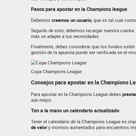
Pasos para apostar en la Champions league
Debemos
crearnos un usuario
, que es tal cual como
Seguido de esto, debemos recargar nuestra cuenta. 
más se adapte a tus necesidades.
Finalmente, debes considerar que los fondos estén 
gestión de la apuesta puede ser verificada en el mi
Copa Champions League
Consejos para apostar en la Champions L
Para apostar en la Champions League debes
presta
aún mejor.
Ten a la mano un calendario actualizado
Tener el calendario de la Champions League es impo
de valor
y momios aumentados para encuentros imp