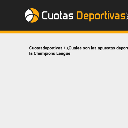
Cuotasdeportivas
/
¿Cuales son las apuestas depor
la Champions League