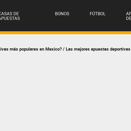
CASAS DE
BONOS
FÚTBOL
A
APUESTAS
D
tivas más populares en Mexico?
/
Las mejores apuestas deportivas 