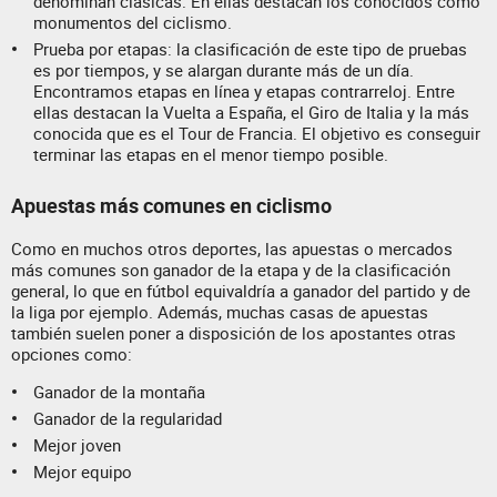
denominan clásicas. En ellas destacan los conocidos como
monumentos del ciclismo.
Prueba por etapas: la clasificación de este tipo de pruebas
es por tiempos, y se alargan durante más de un día.
Encontramos etapas en línea y etapas contrarreloj. Entre
ellas destacan la Vuelta a España, el Giro de Italia y la más
conocida que es el Tour de Francia. El objetivo es conseguir
terminar las etapas en el menor tiempo posible.
Apuestas más comunes en ciclismo
Como en muchos otros deportes, las apuestas o mercados
más comunes son ganador de la etapa y de la clasificación
general, lo que en fútbol equivaldría a ganador del partido y de
la liga por ejemplo. Además, muchas casas de apuestas
también suelen poner a disposición de los apostantes otras
opciones como:
Ganador de la montaña
Ganador de la regularidad
Mejor joven
Mejor equipo