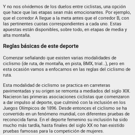
Y no nos olvidemos de los duelos entre ciclistas, una opción
que hace que las etapas sean más emocionantes. Por ejemplo,
que el corredor A llegue a la meta antes que el corredor B, con
las pertinentes cuotas correspondientes a cada uno. Estas
apuestas están disponibles, sobre todo, en etapas de media y
alta montaña.
Reglas básicas de este deporte
Comenzar señalando que existen varias modalidades de
ciclismo (de ruta, de montaña, en pista, BMX, trial…), pero en
esta ocasión vamos a enfocarnos en las reglas del ciclismo de
ruta.
Esta modalidad de ciclismo se practica en carreteras
pavimentadas y su origen se remonta a mediados del siglo XIX.
Nacieron las primeras asociaciones ciclistas que comenzaron
a dar impulso al deporte, que culminó con la inclusión en los
Juegos Olímpicos de 1896. Desde entonces el ciclismo se ha
convertido en un fenómeno mundial, con diferentes pruebas de
reconocida fama. En el deporte femenino su inclusión ha sido
mucho más tardía, hasta finales del siglo XX no han existido
pruebas famosas para la competición de mujeres.