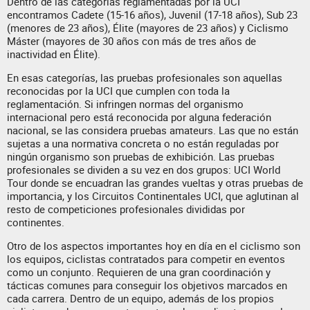
Dentro de las categorías reglamentadas por la UCI
encontramos Cadete (15-16 años), Juvenil (17-18 años), Sub 23
(menores de 23 años), Élite (mayores de 23 años) y Ciclismo
Máster (mayores de 30 años con más de tres años de
inactividad en Élite).
En esas categorías, las pruebas profesionales son aquellas
reconocidas por la UCI que cumplen con toda la
reglamentación. Si infringen normas del organismo
internacional pero está reconocida por alguna federación
nacional, se las considera pruebas amateurs. Las que no están
sujetas a una normativa concreta o no están reguladas por
ningún organismo son pruebas de exhibición. Las pruebas
profesionales se dividen a su vez en dos grupos: UCI World
Tour donde se encuadran las grandes vueltas y otras pruebas de
importancia, y los Circuitos Continentales UCI, que aglutinan al
resto de competiciones profesionales divididas por
continentes.
Otro de los aspectos importantes hoy en día en el ciclismo son
los equipos, ciclistas contratados para competir en eventos
como un conjunto. Requieren de una gran coordinación y
tácticas comunes para conseguir los objetivos marcados en
cada carrera. Dentro de un equipo, además de los propios