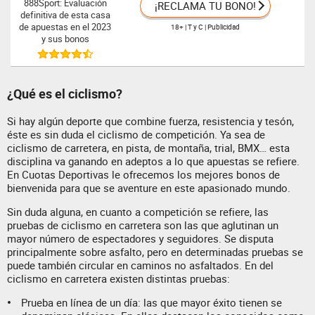
888Sport: Evaluación
¡RECLAMA TU BONO!
definitiva de esta casa
de apuestas en el 2023
18+ | T y C | Publicidad
y sus bonos
¿Qué es el ciclismo?
Si hay algún deporte que combine fuerza, resistencia y tesón,
éste es sin duda el ciclismo de competición. Ya sea de
ciclismo de carretera, en pista, de montaña, trial, BMX… esta
disciplina va ganando en adeptos a lo que apuestas se refiere.
En Cuotas Deportivas le ofrecemos los mejores bonos de
bienvenida para que se aventure en este apasionado mundo.
Sin duda alguna, en cuanto a competición se refiere, las
pruebas de ciclismo en carretera son las que aglutinan un
mayor número de espectadores y seguidores. Se disputa
principalmente sobre asfalto, pero en determinadas pruebas se
puede también circular en caminos no asfaltados. En del
ciclismo en carretera existen distintas pruebas:
Prueba en línea de un día: las que mayor éxito tienen se