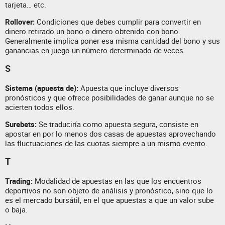
tarjeta… etc.
Rollover:
Condiciones que debes cumplir para convertir en
dinero retirado un bono o dinero obtenido con bono.
Generalmente implica poner esa misma cantidad del bono y sus
ganancias en juego un número determinado de veces.
S
Sistema (apuesta de):
Apuesta que incluye diversos
pronósticos y que ofrece posibilidades de ganar aunque no se
acierten todos ellos.
Surebets:
Se traduciría como apuesta segura, consiste en
apostar en por lo menos dos casas de apuestas aprovechando
las fluctuaciones de las cuotas siempre a un mismo evento.
T
Trading:
Modalidad de apuestas en las que los encuentros
deportivos no son objeto de análisis y pronóstico, sino que lo
es el mercado bursátil, en el que apuestas a que un valor sube
o baja.