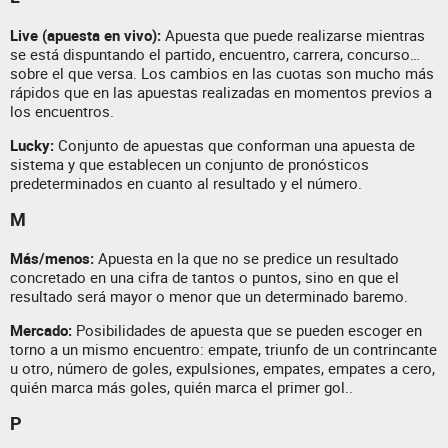
Live (apuesta en vivo):
Apuesta que puede realizarse mientras
se está dispuntando el partido, encuentro, carrera, concurso…
sobre el que versa. Los cambios en las cuotas son mucho más
rápidos que en las apuestas realizadas en momentos previos a
los encuentros.
Lucky:
Conjunto de apuestas que conforman una apuesta de
sistema y que establecen un conjunto de pronósticos
predeterminados en cuanto al resultado y el número.
M
Más/menos:
Apuesta en la que no se predice un resultado
concretado en una cifra de tantos o puntos, sino en que el
resultado será mayor o menor que un determinado baremo.
Mercado:
Posibilidades de apuesta que se pueden escoger en
torno a un mismo encuentro: empate, triunfo de un contrincante
u otro, número de goles, expulsiones, empates, empates a cero,
quién marca más goles, quién marca el primer gol..
P