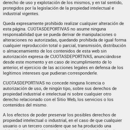
derecho de uso y explotación de los mismos, y en tal sentido,
protegidos por la legislación de la propiedad intelectual e
industrial vigentes.
Queda expresamente prohibido realizar cualquier alteración de
esta página. CUOTASDEPORTIVAS no asume ninguna
responsabilidad que se pueda derivar de manipulaciones o
alteraciones no autorizadas, quedando prohibida de igual forma
cualquier reproducción total o parcial, transmisión, distribución
o almacenamiento de los contenidos de esta web sin
autorización expresa de CUOTASDEPORTIVAS, anunciándose
desde este momento y en caso de incumplimiento de lo
anterior, el ejercicio de las acciones legales en defensa de los
legítimos intereses que pudieran corresponderle.
CUOTASDEPORTIVAS no concede ninguna licencia o
autorización de uso, de ningún tipo, sobre sus derechos de
propiedad industrial e intelectual ni sobre cualquier otro
derecho relacionado con el Sitio Web, los servicios o los
contenidos del mismo.
A los efectos de poder preservar los posibles derechos de
propiedad intelectual o industrial, en el caso de que cualquier
usuario o un tercero considere que se ha producido una