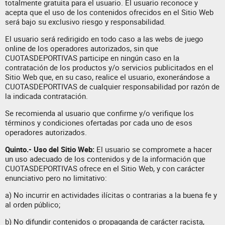
totalmente gratuita para el usuario. El usuario reconoce y
acepta que el uso de los contenidos ofrecidos en el Sitio Web
será bajo su exclusivo riesgo y responsabilidad.
El usuario será redirigido en todo caso a las webs de juego
online de los operadores autorizados, sin que
CUOTASDEPORTIVAS participe en ningún caso en la
contratación de los productos y/o servicios publicitados en el
Sitio Web que, en su caso, realice el usuario, exonerándose a
CUOTASDEPORTIVAS de cualquier responsabilidad por razón de
la indicada contratación.
Se recomienda al usuario que confirme y/o verifique los
términos y condiciones ofertadas por cada uno de esos
operadores autorizados.
Quinto.- Uso del Sitio Web:
El usuario se compromete a hacer
un uso adecuado de los contenidos y de la información que
CUOTASDEPORTIVAS ofrece en el Sitio Web, y con carácter
enunciativo pero no limitativo:
a) No incurrir en actividades ilícitas o contrarias a la buena fe y
al orden público;
b) No difundir contenidos o propaganda de carácter racista,