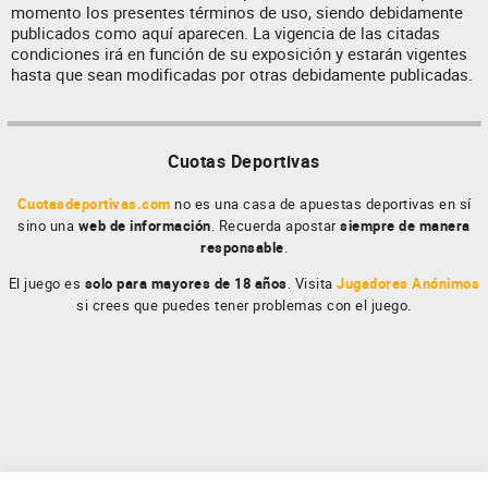
momento los presentes términos de uso, siendo debidamente
publicados como aquí aparecen. La vigencia de las citadas
condiciones irá en función de su exposición y estarán vigentes
hasta que sean modificadas por otras debidamente publicadas.
Cuotas Deportivas
Cuotasdeportivas.com
no es una casa de apuestas deportivas en sí
sino una
web de información
. Recuerda apostar
siempre de manera
responsable
.
El juego es
solo para mayores de 18 años
. Visita
Jugadores Anónimos
si crees que puedes tener problemas con el juego.