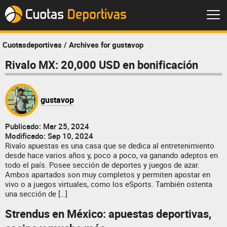
Blog
Cuotasdeportivas
/
Archives for gustavop
Rivalo MX: 20,000 USD en bonificación
gustavop
Publicado:
Mar 25, 2024
Modificado:
Sep 10, 2024
Rivalo apuestas es una casa que se dedica al entretenimiento
desde hace varios años y, poco a poco, va ganando adeptos en
todo el país. Posee sección de deportes y juegos de azar.
Ambos apartados son muy completos y permiten apostar en
vivo o a juegos virtuales, como los eSports. También ostenta
una sección de […]
Strendus en México: apuestas deportivas,