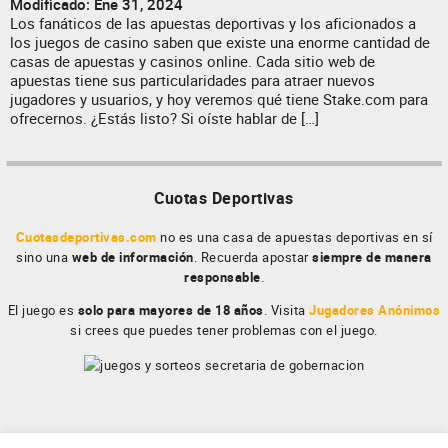
Modificado:
Ene 31, 2024
Los fanáticos de las apuestas deportivas y los aficionados a
los juegos de casino saben que existe una enorme cantidad de
casas de apuestas y casinos online. Cada sitio web de
apuestas tiene sus particularidades para atraer nuevos
jugadores y usuarios, y hoy veremos qué tiene Stake.com para
ofrecernos. ¿Estás listo? Si oíste hablar de […]
Cuotas Deportivas
Cuotasdeportivas.com
no es una casa de apuestas deportivas en sí
sino una
web de información
. Recuerda apostar
siempre de manera
responsable
.
El juego es
solo para mayores de 18 años
. Visita
Jugadores Anónimos
si crees que puedes tener problemas con el juego.