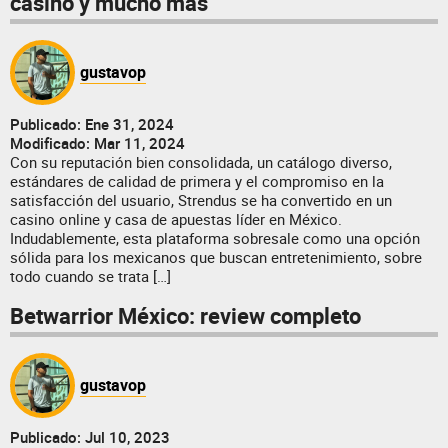
casino y mucho más
gustavop
Publicado:
Ene 31, 2024
Modificado:
Mar 11, 2024
Con su reputación bien consolidada, un catálogo diverso,
estándares de calidad de primera y el compromiso en la
satisfacción del usuario, Strendus se ha convertido en un
casino online y casa de apuestas líder en México.
Indudablemente, esta plataforma sobresale como una opción
sólida para los mexicanos que buscan entretenimiento, sobre
todo cuando se trata […]
Betwarrior México: review completo
gustavop
Publicado:
Jul 10, 2023